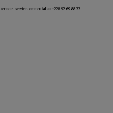
vice commercial au +228 92 69 88 33