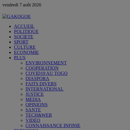
vendredi 7 août 2026
ACCUEIL
POLITIQUE
SOCIETE
SPORT
CULTURE
ECONOMIE
PLUS
ENVIRONNEMENT
COOPERATION
COVID19 AU TOGO
DIASPORA
FAITS DIVERS
INTERNATIONAL
JUSTICE
MEDIA
OPINIONS
SANTE
TECH&WEB
VIDEO
CONNAISSANCE INFINIE