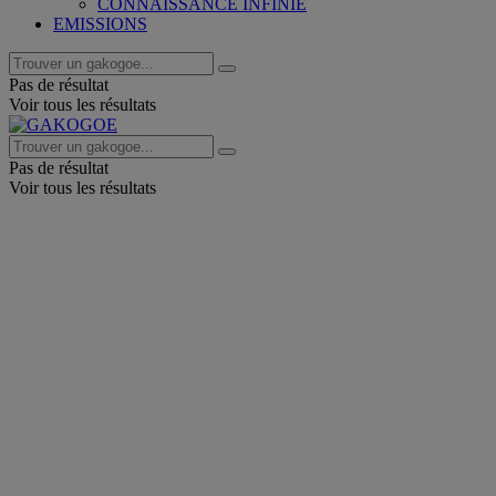
CONNAISSANCE INFINIE
EMISSIONS
Pas de résultat
Voir tous les résultats
Pas de résultat
Voir tous les résultats