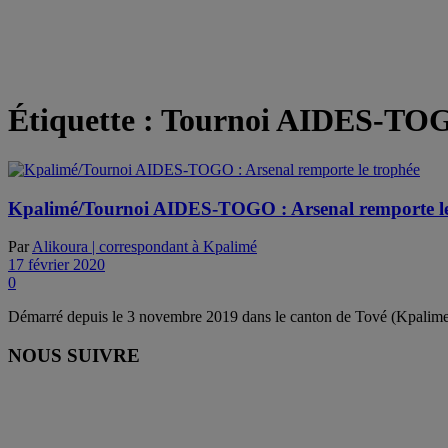
Étiquette :
Tournoi AIDES-TO
Kpalimé/Tournoi AIDES-TOGO : Arsenal remporte le
Par
Alikoura | correspondant à Kpalimé
17 février 2020
0
Démarré depuis le 3 novembre 2019 dans le canton de Tové (Kpalime), 
NOUS SUIVRE