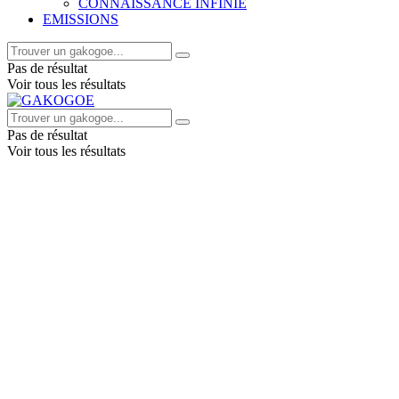
CONNAISSANCE INFINIE
EMISSIONS
Pas de résultat
Voir tous les résultats
Pas de résultat
Voir tous les résultats