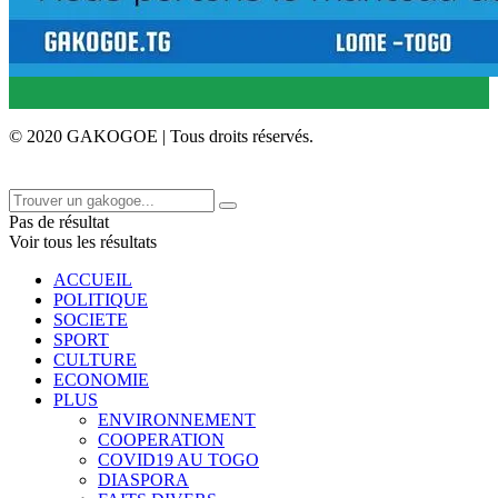
© 2020 GAKOGOE | Tous droits réservés.
Pas de résultat
Voir tous les résultats
ACCUEIL
POLITIQUE
SOCIETE
SPORT
CULTURE
ECONOMIE
PLUS
ENVIRONNEMENT
COOPERATION
COVID19 AU TOGO
DIASPORA