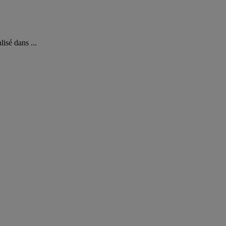
sé dans ...