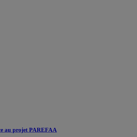
âce au projet PAREFAA