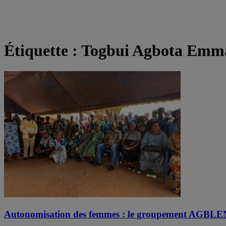
Étiquette :
Togbui Agbota Emm
Autonomisation des femmes : le groupement AGBLE