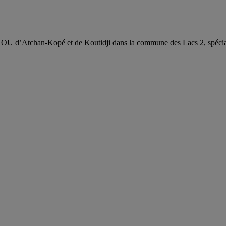
Atchan-Kopé et de Koutidji dans la commune des Lacs 2, spéciali