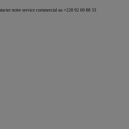
ervice commercial au +228 92 69 88 33