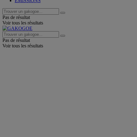
EMISSIONS
Pas de résultat
Voir tous les résultats
Pas de résultat
Voir tous les résultats