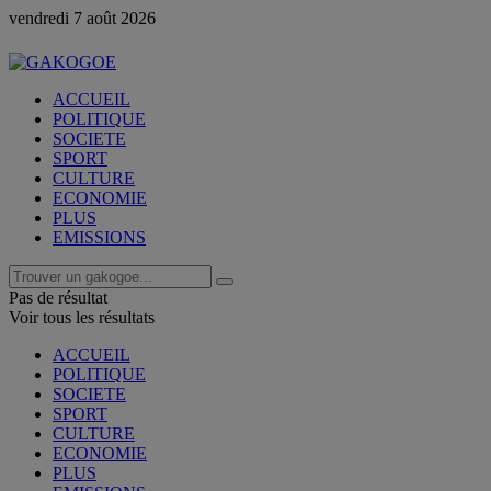
vendredi 7 août 2026
ACCUEIL
POLITIQUE
SOCIETE
SPORT
CULTURE
ECONOMIE
PLUS
EMISSIONS
Pas de résultat
Voir tous les résultats
ACCUEIL
POLITIQUE
SOCIETE
SPORT
CULTURE
ECONOMIE
PLUS