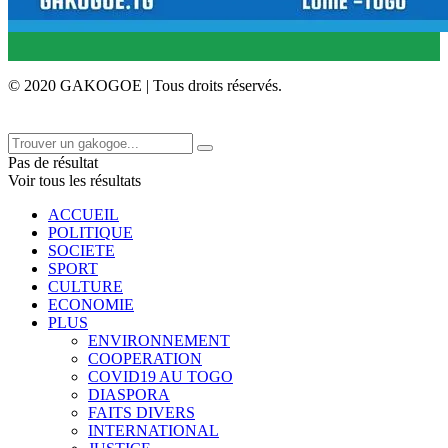
© 2020 GAKOGOE | Tous droits réservés.
Pas de résultat
Voir tous les résultats
ACCUEIL
POLITIQUE
SOCIETE
SPORT
CULTURE
ECONOMIE
PLUS
ENVIRONNEMENT
COOPERATION
COVID19 AU TOGO
DIASPORA
FAITS DIVERS
INTERNATIONAL