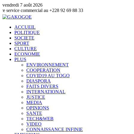
vendredi 7 août 2026
ice commercial au +228 92 69 88 33
ACCUEIL
POLITIQUE
SOCIETE
SPORT
CULTURE
ECONOMIE
PLUS
ENVIRONNEMENT
COOPERATION
COVID19 AU TOGO
DIASPORA
FAITS DIVERS
INTERNATIONAL
JUSTICE
MEDIA
OPINIONS
SANTE
TECH&WEB
VIDEO
CONNAISSANCE INFINIE