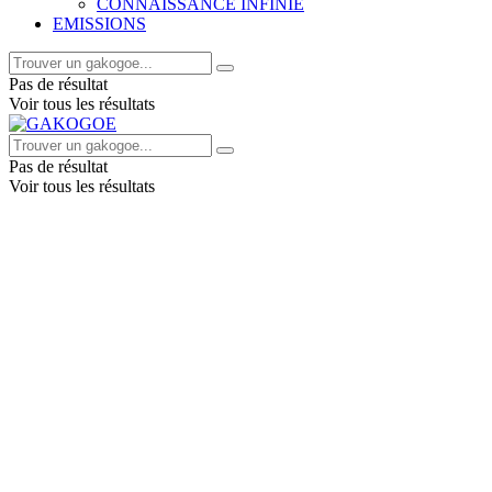
CONNAISSANCE INFINIE
EMISSIONS
Pas de résultat
Voir tous les résultats
Pas de résultat
Voir tous les résultats