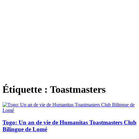
Étiquette :
Toastmasters
Togo: Un an de vie de Humanitas Toastmasters Club
Bilingue de Lomé