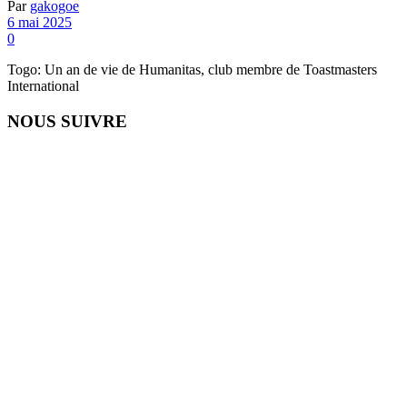
Par
gakogoe
6 mai 2025
0
Togo: Un an de vie de Humanitas, club membre de Toastmasters
International
NOUS SUIVRE