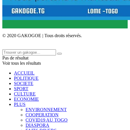
© 2020 GAKOGOE | Tous droits réservés.
Pas de résultat
Voir tous les résultats
ACCUEIL
POLITIQUE
SOCIETE
SPORT
CULTURE
ECONOMIE
PLUS
ENVIRONNEMENT
COOPERATION
COVID19 AU TOGO
DIASPORA