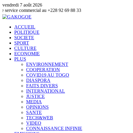
vendredi 7 août 2026
ce commercial au +228 92 69 88 33
ACCUEIL
POLITIQUE
SOCIETE
SPORT
CULTURE
ECONOMIE
PLUS
ENVIRONNEMENT
COOPERATION
COVID19 AU TOGO
DIASPORA
FAITS DIVERS
INTERNATIONAL
JUSTICE
MEDIA
OPINIONS
SANTE
TECH&WEB
VIDEO
CONNAISSANCE INFINIE