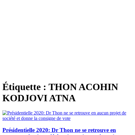
Étiquette :
THON ACOHIN
KODJOVI ATNA
Présidentielle 2020: Dr Thon ne se retrouve en