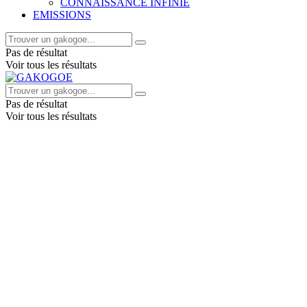
CONNAISSANCE INFINIE
EMISSIONS
Pas de résultat
Voir tous les résultats
Pas de résultat
Voir tous les résultats