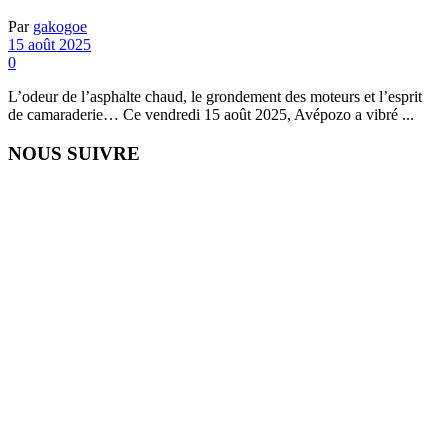
Par
gakogoe
15 août 2025
0
L’odeur de l’asphalte chaud, le grondement des moteurs et l’esprit
de camaraderie… Ce vendredi 15 août 2025, Avépozo a vibré ...
NOUS SUIVRE