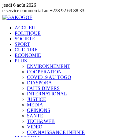
jeudi 6 août 2026
 commercial au +228 92 69 88 33
ACCUEIL
POLITIQUE
SOCIETE
SPORT
CULTURE
ECONOMIE
PLUS
ENVIRONNEMENT
COOPERATION
COVID19 AU TOGO
DIASPORA
FAITS DIVERS
INTERNATIONAL
JUSTICE
MEDIA
OPINIONS
SANTE
TECH&WEB
VIDEO
CONNAISSANCE INFINIE