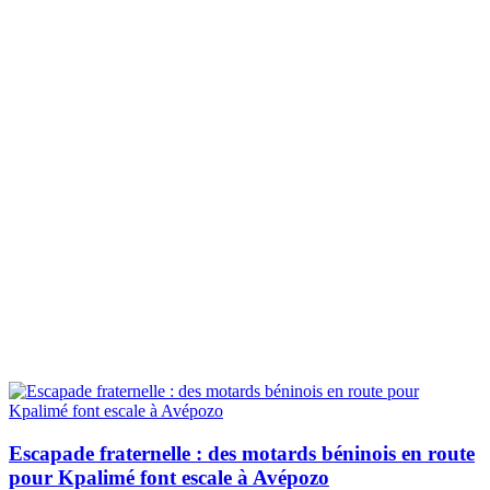
Escapade fraternelle : des motards béninois en route
pour Kpalimé font escale à Avépozo