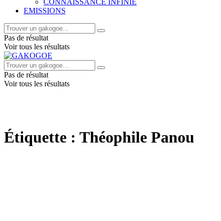
CONNAISSANCE INFINIE
EMISSIONS
Pas de résultat
Voir tous les résultats
Pas de résultat
Voir tous les résultats
Étiquette :
Théophile Panou