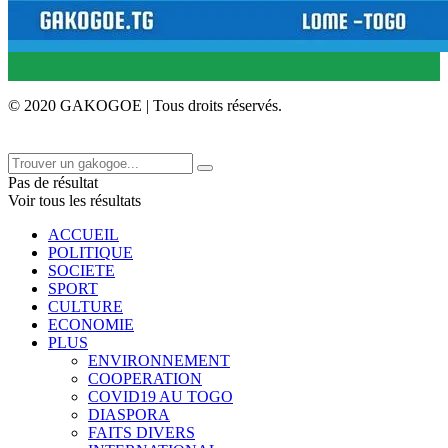
© 2020 GAKOGOE | Tous droits réservés.
Pas de résultat
Voir tous les résultats
ACCUEIL
POLITIQUE
SOCIETE
SPORT
CULTURE
ECONOMIE
PLUS
ENVIRONNEMENT
COOPERATION
COVID19 AU TOGO
DIASPORA
FAITS DIVERS