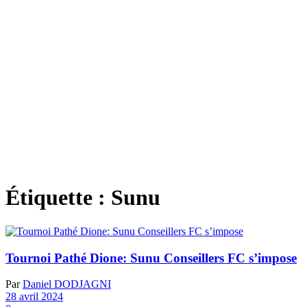
Étiquette :
Sunu
Tournoi Pathé Dione: Sunu Conseillers FC s’impose
Par
Daniel DODJAGNI
28 avril 2024