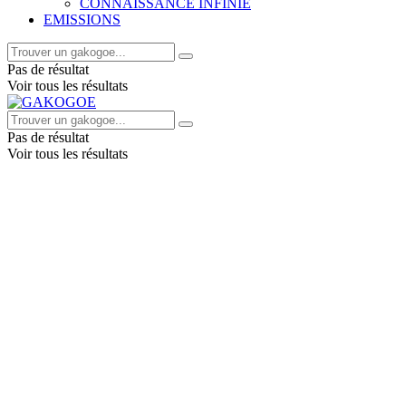
CONNAISSANCE INFINIE
EMISSIONS
Pas de résultat
Voir tous les résultats
Pas de résultat
Voir tous les résultats