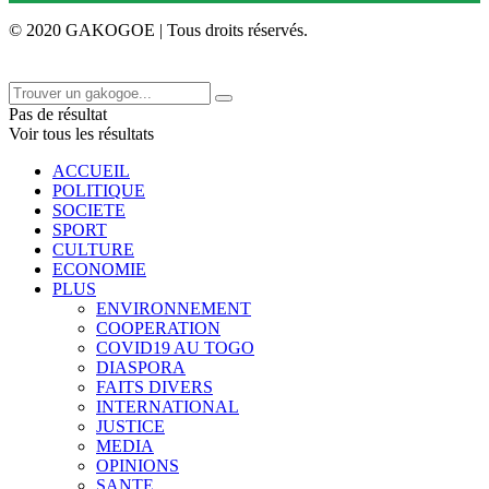
© 2020 GAKOGOE | Tous droits réservés.
Pas de résultat
Voir tous les résultats
ACCUEIL
POLITIQUE
SOCIETE
SPORT
CULTURE
ECONOMIE
PLUS
ENVIRONNEMENT
COOPERATION
COVID19 AU TOGO
DIASPORA
FAITS DIVERS
INTERNATIONAL
JUSTICE
MEDIA
OPINIONS
SANTE