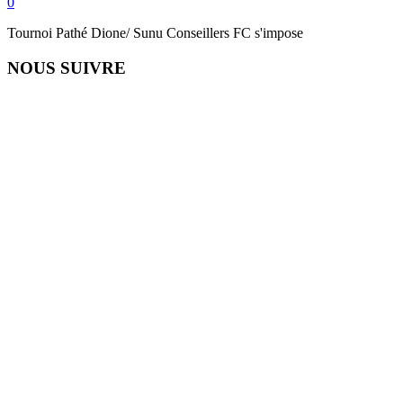
0
Tournoi Pathé Dione/ Sunu Conseillers FC s'impose
NOUS SUIVRE