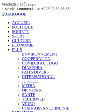
vendredi 7 août 2026
 commercial au +228 92 69 88 33
ACCUEIL
POLITIQUE
SOCIETE
SPORT
CULTURE
ECONOMIE
PLUS
ENVIRONNEMENT
COOPERATION
COVID19 AU TOGO
DIASPORA
FAITS DIVERS
INTERNATIONAL
JUSTICE
MEDIA
OPINIONS
SANTE
TECH&WEB
VIDEO
CONNAISSANCE INFINIE