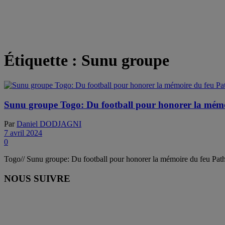
Étiquette :
Sunu groupe
Sunu groupe Togo: Du football pour honorer la mémo
Par
Daniel DODJAGNI
7 avril 2024
0
Togo// Sunu groupe: Du football pour honorer la mémoire du feu Pat
NOUS SUIVRE