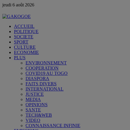
jeudi 6 août 2026
ACCUEIL
POLITIQUE
SOCIETE
SPORT
CULTURE
ECONOMIE
PLUS
ENVIRONNEMENT
COOPERATION
COVID19 AU TOGO
DIASPORA
FAITS DIVERS
INTERNATIONAL
JUSTICE
MEDIA
OPINIONS
SANTE
TECH&WEB
VIDEO
CONNAISSANCE INFINIE