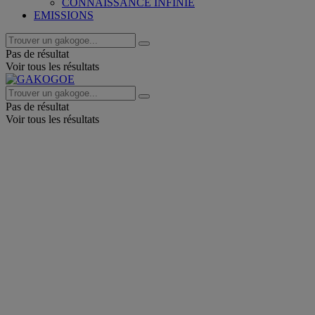
CONNAISSANCE INFINIE
EMISSIONS
Pas de résultat
Voir tous les résultats
Pas de résultat
Voir tous les résultats