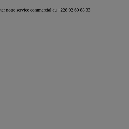
vice commercial au +228 92 69 88 33