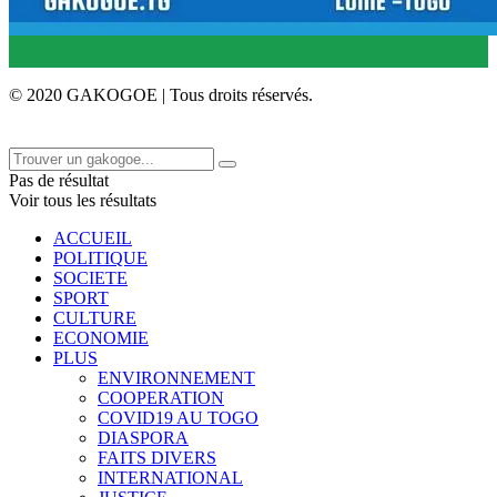
© 2020 GAKOGOE | Tous droits réservés.
Pas de résultat
Voir tous les résultats
ACCUEIL
POLITIQUE
SOCIETE
SPORT
CULTURE
ECONOMIE
PLUS
ENVIRONNEMENT
COOPERATION
COVID19 AU TOGO
DIASPORA
FAITS DIVERS
INTERNATIONAL