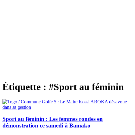
Étiquette :
#Sport au féminin
Sport au féminin : Les femmes rondes en
démonstration ce samedi à Bamako