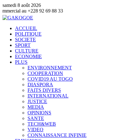
samedi 8 août 2026
au +228 92 69 88 33
ACCUEIL
POLITIQUE
SOCIETE
SPORT
CULTURE
ECONOMIE
PLUS
ENVIRONNEMENT
COOPERATION
COVID19 AU TOGO
DIASPORA
FAITS DIVERS
INTERNATIONAL
JUSTICE
MEDIA
OPINIONS
SANTE
TECH&WEB
VIDEO
CONNAISSANCE INFINIE