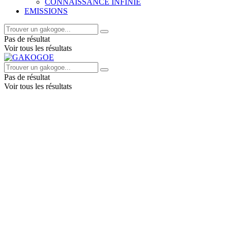
CONNAISSANCE INFINIE
EMISSIONS
Pas de résultat
Voir tous les résultats
Pas de résultat
Voir tous les résultats