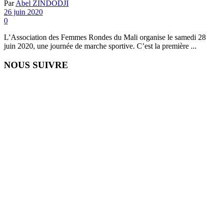
Par
Abel ZINDODJI
26 juin 2020
0
L’Association des Femmes Rondes du Mali organise le samedi 28
juin 2020, une journée de marche sportive. C’est la première ...
NOUS SUIVRE