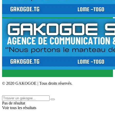
© 2020 GAKOGOE | Tous droits réservés.
Pas de résultat
Voir tous les résultats