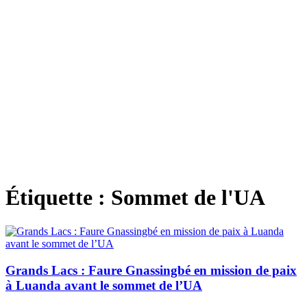
Étiquette :
Sommet de l'UA
Grands Lacs : Faure Gnassingbé en mission de paix
à Luanda avant le sommet de l’UA