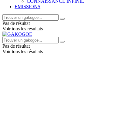
CONNAISSANCE INFINIE
EMISSIONS
Pas de résultat
Voir tous les résultats
Pas de résultat
Voir tous les résultats