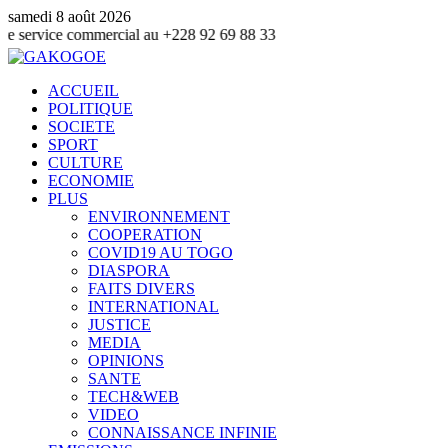
samedi 8 août 2026
commercial au +228 92 69 88 33
ACCUEIL
POLITIQUE
SOCIETE
SPORT
CULTURE
ECONOMIE
PLUS
ENVIRONNEMENT
COOPERATION
COVID19 AU TOGO
DIASPORA
FAITS DIVERS
INTERNATIONAL
JUSTICE
MEDIA
OPINIONS
SANTE
TECH&WEB
VIDEO
CONNAISSANCE INFINIE