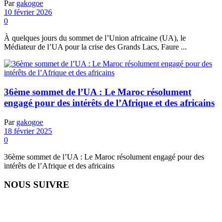
Par
gakogoe
10 février 2026
0
À quelques jours du sommet de l’Union africaine (UA), le
Médiateur de l’UA pour la crise des Grands Lacs, Faure ...
36ème sommet de l’UA : Le Maroc résolument
engagé pour des intérêts de l’Afrique et des africains
Par
gakogoe
18 février 2025
0
36ème sommet de l’UA : Le Maroc résolument engagé pour des
intérêts de l’Afrique et des africains
NOUS SUIVRE