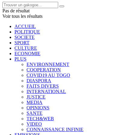
Pas de résultat
Voir tous les résultats
ACCUEIL
POLITIQUE
SOCIETE
SPORT
CULTURE
ECONOMIE
PLUS
ENVIRONNEMENT
COOPERATION
COVID19 AU TOGO
DIASPORA
FAITS DIVERS
INTERNATIONAL
JUSTICE
MEDIA
OPINIONS
SANTE
TECH&WEB
VIDEO
CONNAISSANCE INFINIE
EMISSIONS