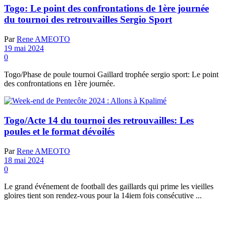
Togo: Le point des confrontations de 1ère journée
du tournoi des retrouvailles Sergio Sport
Par
Rene AMEOTO
19 mai 2024
0
Togo/Phase de poule tournoi Gaillard trophée sergio sport: Le point
des confrontations en 1ère journée.
Togo/Acte 14 du tournoi des retrouvailles: Les
poules et le format dévoilés
Par
Rene AMEOTO
18 mai 2024
0
Le grand événement de football des gaillards qui prime les vieilles
gloires tient son rendez-vous pour la 14iem fois consécutive ...