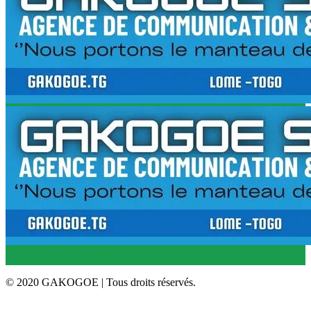
© 2020 GAKOGOE | Tous droits réservés.