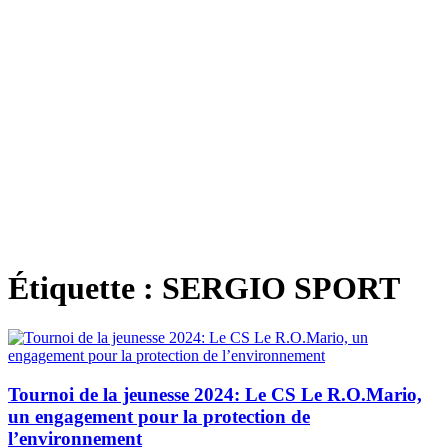
Étiquette :
SERGIO SPORT
Tournoi de la jeunesse 2024: Le CS Le R.O.Mario,
un engagement pour la protection de
l’environnement