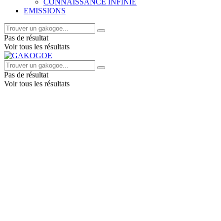
CONNAISSANCE INFINIE
EMISSIONS
Pas de résultat
Voir tous les résultats
Pas de résultat
Voir tous les résultats