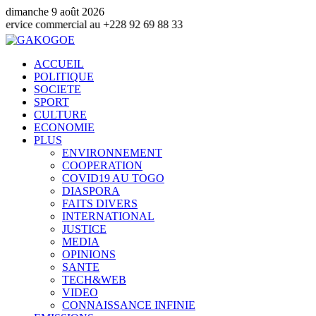
dimanche 9 août 2026
mmercial au +228 92 69 88 33
ACCUEIL
POLITIQUE
SOCIETE
SPORT
CULTURE
ECONOMIE
PLUS
ENVIRONNEMENT
COOPERATION
COVID19 AU TOGO
DIASPORA
FAITS DIVERS
INTERNATIONAL
JUSTICE
MEDIA
OPINIONS
SANTE
TECH&WEB
VIDEO
CONNAISSANCE INFINIE