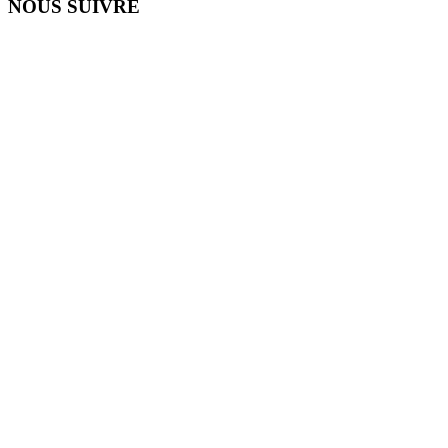
NOUS SUIVRE