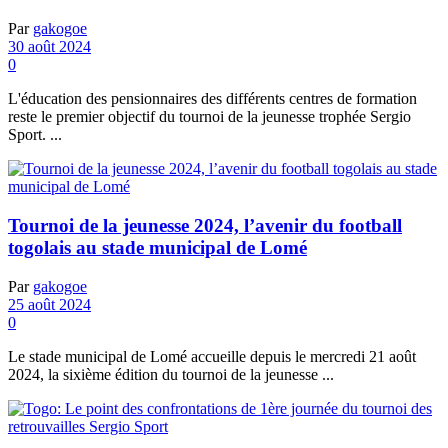
Par
gakogoe
30 août 2024
0
L'éducation des pensionnaires des différents centres de formation
reste le premier objectif du tournoi de la jeunesse trophée Sergio
Sport. ...
Tournoi de la jeunesse 2024, l’avenir du football
togolais au stade municipal de Lomé
Par
gakogoe
25 août 2024
0
Le stade municipal de Lomé accueille depuis le mercredi 21 août
2024, la sixième édition du tournoi de la jeunesse ...