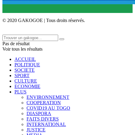
© 2020 GAKOGOE | Tous droits réservés.
Pas de résultat
Voir tous les résultats
ACCUEIL
POLITIQUE
SOCIETE
SPORT
CULTURE
ECONOMIE
PLUS
ENVIRONNEMENT
COOPERATION
COVID19 AU TOGO
DIASPORA
FAITS DIVERS
INTERNATIONAL
JUSTICE