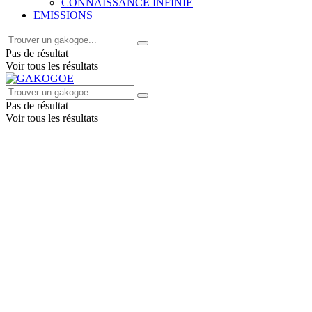
CONNAISSANCE INFINIE
EMISSIONS
Pas de résultat
Voir tous les résultats
Pas de résultat
Voir tous les résultats