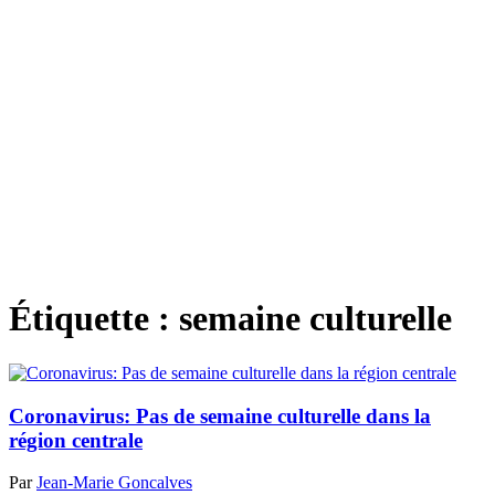
Étiquette :
semaine culturelle
Coronavirus: Pas de semaine culturelle dans la
région centrale
Par
Jean-Marie Goncalves