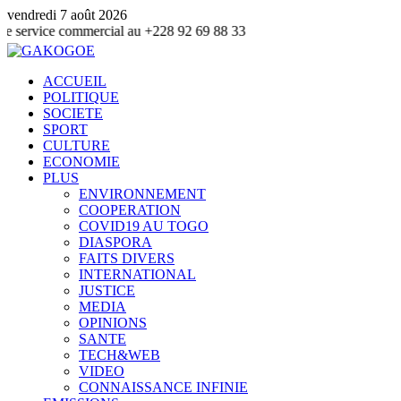
vendredi 7 août 2026
commercial au +228 92 69 88 33
ACCUEIL
POLITIQUE
SOCIETE
SPORT
CULTURE
ECONOMIE
PLUS
ENVIRONNEMENT
COOPERATION
COVID19 AU TOGO
DIASPORA
FAITS DIVERS
INTERNATIONAL
JUSTICE
MEDIA
OPINIONS
SANTE
TECH&WEB
VIDEO
CONNAISSANCE INFINIE