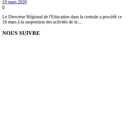
19 mars 2020
0
Le Directeur Régional de l'Education dans la centrale a procédé ce
18 mars à la suspension des activités de la ...
NOUS SUIVRE