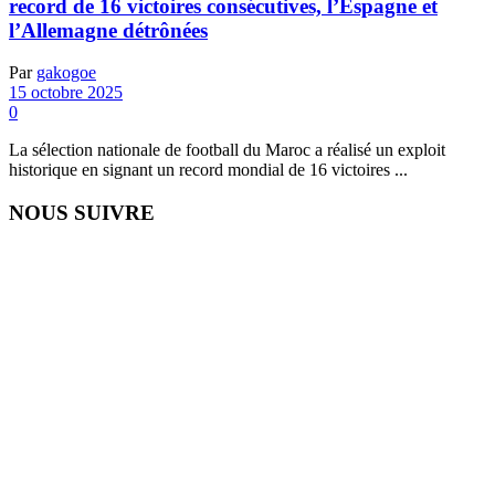
record de 16 victoires consécutives, l’Espagne et
l’Allemagne détrônées
Par
gakogoe
15 octobre 2025
0
La sélection nationale de football du Maroc a réalisé un exploit
historique en signant un record mondial de 16 victoires ...
NOUS SUIVRE