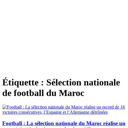
Étiquette :
Sélection nationale
de football du Maroc
Football : La sélection nationale du Maroc réalise un