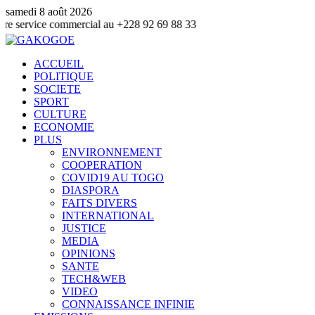
samedi 8 août 2026
 commercial au +228 92 69 88 33
ACCUEIL
POLITIQUE
SOCIETE
SPORT
CULTURE
ECONOMIE
PLUS
ENVIRONNEMENT
COOPERATION
COVID19 AU TOGO
DIASPORA
FAITS DIVERS
INTERNATIONAL
JUSTICE
MEDIA
OPINIONS
SANTE
TECH&WEB
VIDEO
CONNAISSANCE INFINIE