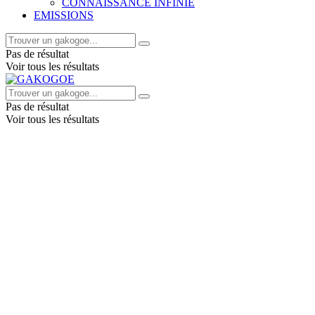
CONNAISSANCE INFINIE
EMISSIONS
Pas de résultat
Voir tous les résultats
Pas de résultat
Voir tous les résultats