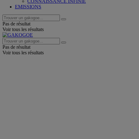
CONNAISSANCE INFINIE
EMISSIONS
Pas de résultat
Voir tous les résultats
Pas de résultat
Voir tous les résultats