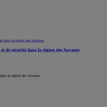
e et de sécurité dans la région des Savanes
é dans la région des Savanes