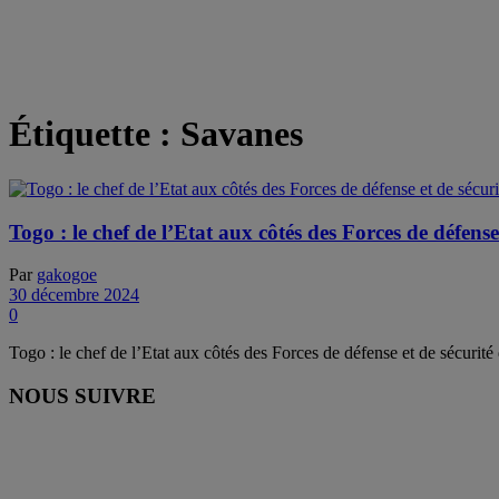
Étiquette :
Savanes
Togo : le chef de l’Etat aux côtés des Forces de défens
Par
gakogoe
30 décembre 2024
0
Togo : le chef de l’Etat aux côtés des Forces de défense et de sécurit
NOUS SUIVRE