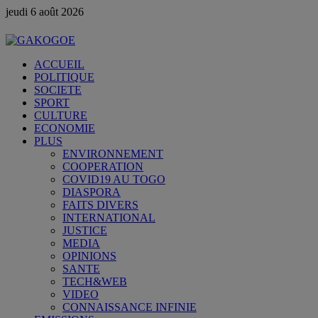
jeudi 6 août 2026
ACCUEIL
POLITIQUE
SOCIETE
SPORT
CULTURE
ECONOMIE
PLUS
ENVIRONNEMENT
COOPERATION
COVID19 AU TOGO
DIASPORA
FAITS DIVERS
INTERNATIONAL
JUSTICE
MEDIA
OPINIONS
SANTE
TECH&WEB
VIDEO
CONNAISSANCE INFINIE