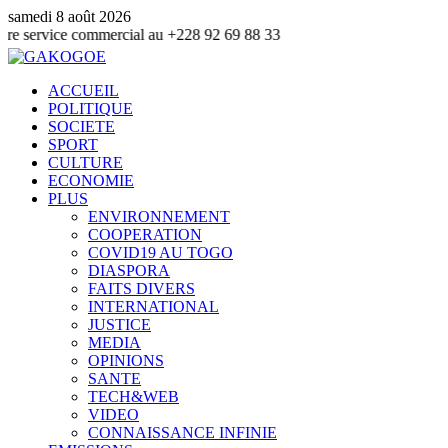
samedi 8 août 2026
ice commercial au +228 92 69 88 33
ACCUEIL
POLITIQUE
SOCIETE
SPORT
CULTURE
ECONOMIE
PLUS
ENVIRONNEMENT
COOPERATION
COVID19 AU TOGO
DIASPORA
FAITS DIVERS
INTERNATIONAL
JUSTICE
MEDIA
OPINIONS
SANTE
TECH&WEB
VIDEO
CONNAISSANCE INFINIE