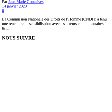
Par
Jean-Marie Goncalves
14 janvier 2020
0
La Commission Nationale des Droits de l’Homme (CNDH) a tenu
une rencontre de sensibilisation avec les acteurs communautaires de
la ...
NOUS SUIVRE