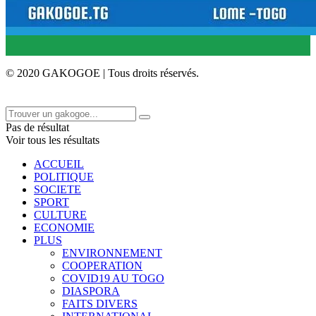
© 2020 GAKOGOE | Tous droits réservés.
Pas de résultat
Voir tous les résultats
ACCUEIL
POLITIQUE
SOCIETE
SPORT
CULTURE
ECONOMIE
PLUS
ENVIRONNEMENT
COOPERATION
COVID19 AU TOGO
DIASPORA
FAITS DIVERS