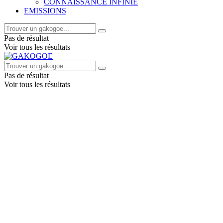
CONNAISSANCE INFINIE
EMISSIONS
Pas de résultat
Voir tous les résultats
Pas de résultat
Voir tous les résultats