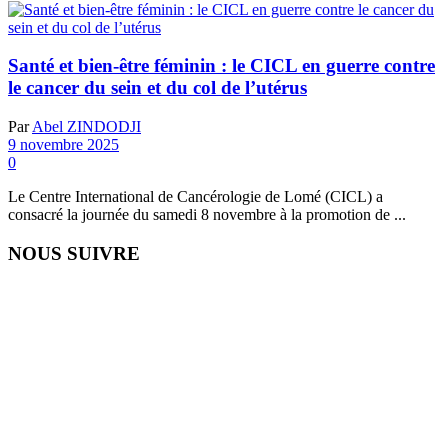
Santé et bien-être féminin : le CICL en guerre contre
le cancer du sein et du col de l’utérus
Par
Abel ZINDODJI
9 novembre 2025
0
Le Centre International de Cancérologie de Lomé (CICL) a
consacré la journée du samedi 8 novembre à la promotion de ...
NOUS SUIVRE