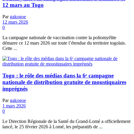
12 mars au Togo
Par
gakogoe
12 mars 2026
0
La campagne nationale de vaccination contre la poliomyélite
démarre ce 12 mars 2026 sur toute l’étendue du territoire togolais.
Cette ...
Togo : le rôle des médias dans la 6ᵉ campagne
nationale de distribution gratuite de moustiquaires
imprégnés
Par
gakogoe
1 mars 2026
0
Le Direction Régionale de la Santé du Grand-Lomé a officiellement
lancé, le 25 février 2026 à Lomé, les préparatifs de ...