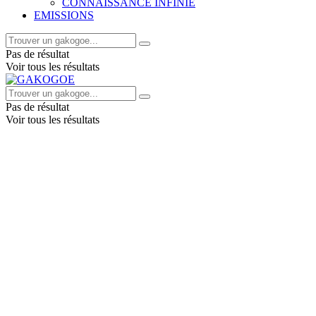
CONNAISSANCE INFINIE
EMISSIONS
Pas de résultat
Voir tous les résultats
Pas de résultat
Voir tous les résultats