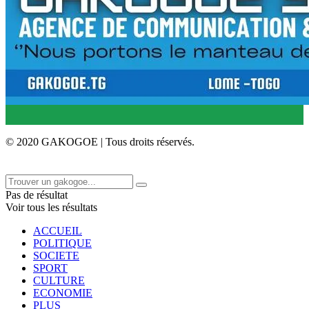
© 2020 GAKOGOE | Tous droits réservés.
Pas de résultat
Voir tous les résultats
ACCUEIL
POLITIQUE
SOCIETE
SPORT
CULTURE
ECONOMIE
PLUS