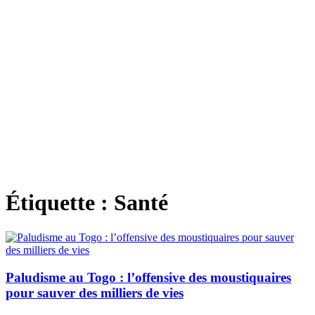
Étiquette :
Santé
Paludisme au Togo : l’offensive des moustiquaires
pour sauver des milliers de vies