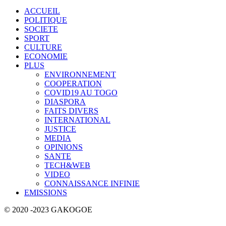
ACCUEIL
POLITIQUE
SOCIETE
SPORT
CULTURE
ECONOMIE
PLUS
ENVIRONNEMENT
COOPERATION
COVID19 AU TOGO
DIASPORA
FAITS DIVERS
INTERNATIONAL
JUSTICE
MEDIA
OPINIONS
SANTE
TECH&WEB
VIDEO
CONNAISSANCE INFINIE
EMISSIONS
© 2020 -2023 GAKOGOE