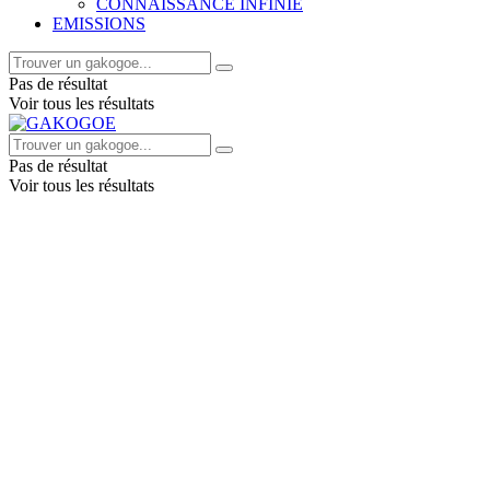
CONNAISSANCE INFINIE
EMISSIONS
Pas de résultat
Voir tous les résultats
Pas de résultat
Voir tous les résultats