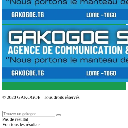
© 2020 GAKOGOE | Tous droits réservés.
Pas de résultat
Voir tous les résultats