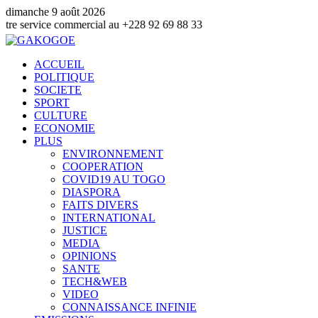
dimanche 9 août 2026
e commercial au +228 92 69 88 33
ACCUEIL
POLITIQUE
SOCIETE
SPORT
CULTURE
ECONOMIE
PLUS
ENVIRONNEMENT
COOPERATION
COVID19 AU TOGO
DIASPORA
FAITS DIVERS
INTERNATIONAL
JUSTICE
MEDIA
OPINIONS
SANTE
TECH&WEB
VIDEO
CONNAISSANCE INFINIE