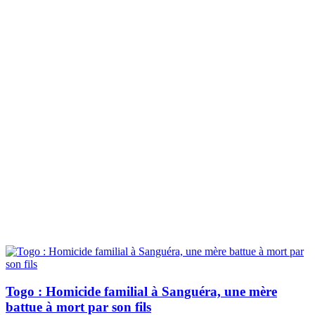
Togo : Homicide familial à Sanguéra, une mère
battue à mort par son fils