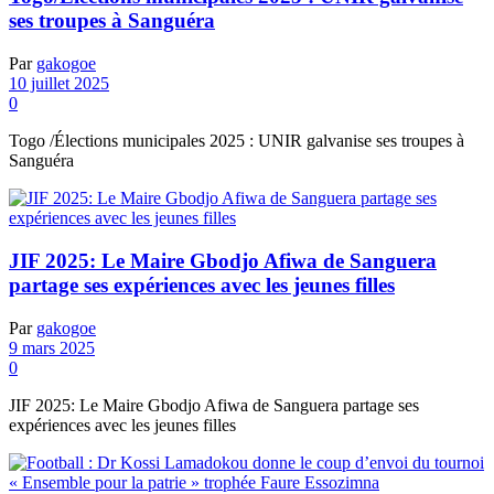
ses troupes à Sanguéra
Par
gakogoe
10 juillet 2025
0
Togo /Élections municipales 2025 : UNIR galvanise ses troupes à
Sanguéra
JIF 2025: Le Maire Gbodjo Afiwa de Sanguera
partage ses expériences avec les jeunes filles
Par
gakogoe
9 mars 2025
0
JIF 2025: Le Maire Gbodjo Afiwa de Sanguera partage ses
expériences avec les jeunes filles