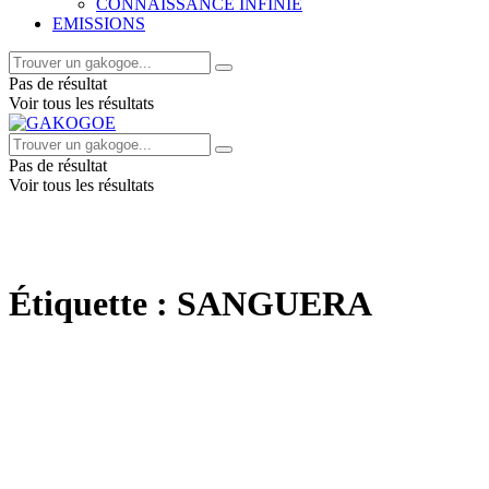
CONNAISSANCE INFINIE
EMISSIONS
Pas de résultat
Voir tous les résultats
Pas de résultat
Voir tous les résultats
Étiquette :
SANGUERA