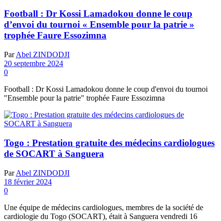
Football : Dr Kossi Lamadokou donne le coup
d’envoi du tournoi « Ensemble pour la patrie »
trophée Faure Essozimna
Par
Abel ZINDODJI
20 septembre 2024
0
Football : Dr Kossi Lamadokou donne le coup d'envoi du tournoi
"Ensemble pour la patrie" trophée Faure Essozimna
Togo : Prestation gratuite des médecins cardiologues
de SOCART à Sanguera
Par
Abel ZINDODJI
18 février 2024
0
Une équipe de médecins cardiologues, membres de la société de
cardiologie du Togo (SOCART), était à Sanguera vendredi 16