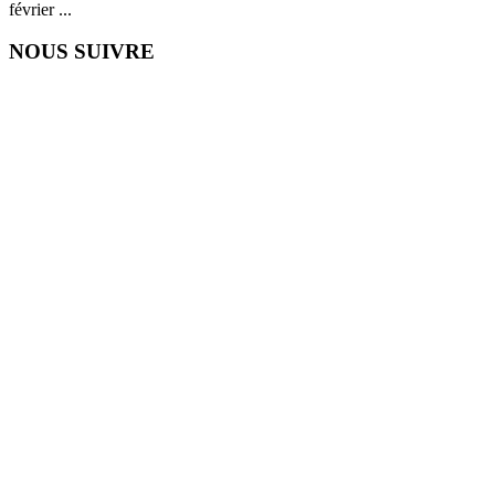
février ...
NOUS SUIVRE