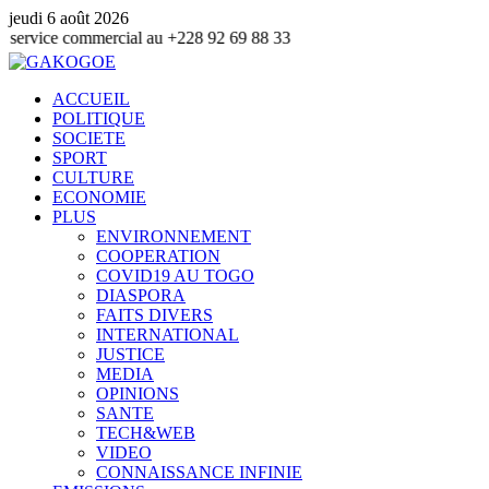
jeudi 6 août 2026
ommercial au +228 92 69 88 33
ACCUEIL
POLITIQUE
SOCIETE
SPORT
CULTURE
ECONOMIE
PLUS
ENVIRONNEMENT
COOPERATION
COVID19 AU TOGO
DIASPORA
FAITS DIVERS
INTERNATIONAL
JUSTICE
MEDIA
OPINIONS
SANTE
TECH&WEB
VIDEO
CONNAISSANCE INFINIE