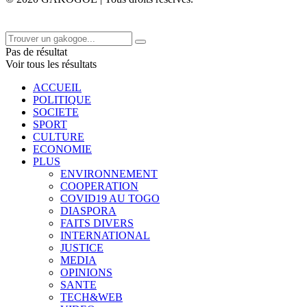
Pas de résultat
Voir tous les résultats
ACCUEIL
POLITIQUE
SOCIETE
SPORT
CULTURE
ECONOMIE
PLUS
ENVIRONNEMENT
COOPERATION
COVID19 AU TOGO
DIASPORA
FAITS DIVERS
INTERNATIONAL
JUSTICE
MEDIA
OPINIONS
SANTE
TECH&WEB