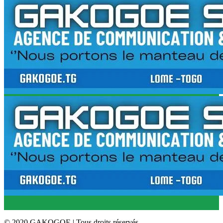
© 2020 GAKOGOE | Tous droits réservés.