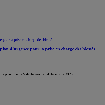
lan d’urgence pour la prise en charge des blessés
ur la province de Safi dimanche 14 décembre 2025, ...