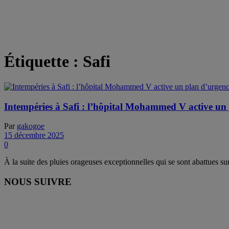
Étiquette :
Safi
Intempéries à Safi : l’hôpital Mohammed V active un p
Par
gakogoe
15 décembre 2025
0
À la suite des pluies orageuses exceptionnelles qui se sont abattues s
NOUS SUIVRE