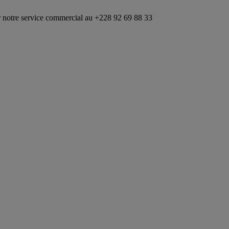
ce commercial au +228 92 69 88 33