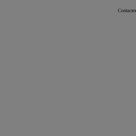
Contacter notre servi