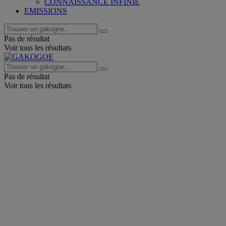
CONNAISSANCE INFINIE
EMISSIONS
Pas de résultat
Voir tous les résultats
Pas de résultat
Voir tous les résultats