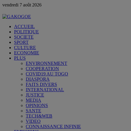
vendredi 7 août 2026
ACCUEIL
POLITIQUE
SOCIETE
SPORT
CULTURE
ECONOMIE
PLUS
ENVIRONNEMENT
COOPERATION
COVID19 AU TOGO
DIASPORA
FAITS DIVERS
INTERNATIONAL
JUSTICE
MEDIA
OPINIONS
SANTE
TECH&WEB
VIDEO
CONNAISSANCE INFINIE