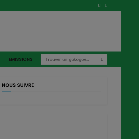
EMISSIONS
NOUS SUIVRE