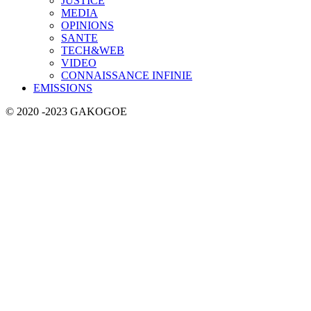
JUSTICE
MEDIA
OPINIONS
SANTE
TECH&WEB
VIDEO
CONNAISSANCE INFINIE
EMISSIONS
© 2020 -2023 GAKOGOE