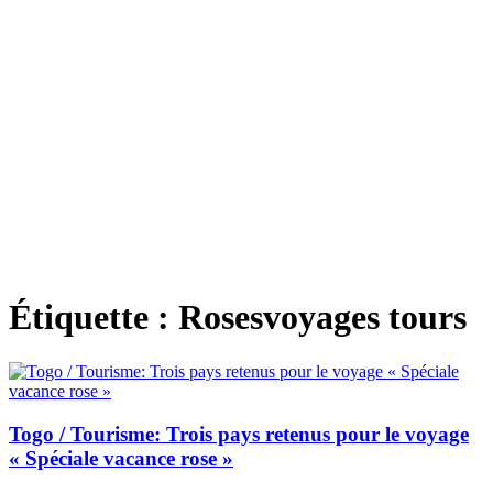
Étiquette :
Rosesvoyages tours
Togo / Tourisme: Trois pays retenus pour le voyage
« Spéciale vacance rose »