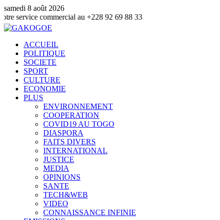
samedi 8 août 2026
ce commercial au +228 92 69 88 33
ACCUEIL
POLITIQUE
SOCIETE
SPORT
CULTURE
ECONOMIE
PLUS
ENVIRONNEMENT
COOPERATION
COVID19 AU TOGO
DIASPORA
FAITS DIVERS
INTERNATIONAL
JUSTICE
MEDIA
OPINIONS
SANTE
TECH&WEB
VIDEO
CONNAISSANCE INFINIE