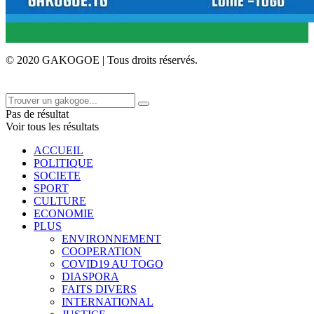
© 2020 GAKOGOE | Tous droits réservés.
Pas de résultat
Voir tous les résultats
ACCUEIL
POLITIQUE
SOCIETE
SPORT
CULTURE
ECONOMIE
PLUS
ENVIRONNEMENT
COOPERATION
COVID19 AU TOGO
DIASPORA
FAITS DIVERS
INTERNATIONAL