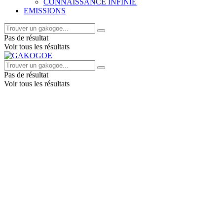
CONNAISSANCE INFINIE
EMISSIONS
Pas de résultat
Voir tous les résultats
Pas de résultat
Voir tous les résultats