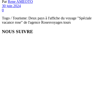
Par
Rene AMEOTO
30 juin 2024
0
Togo / Tourisme: Deux pays à l'affiche du voyage "Spéciale
vacance rose" de l'agence Rosesvoyages tours
NOUS SUIVRE