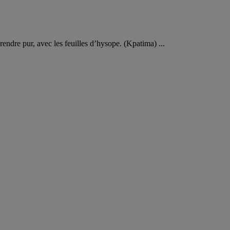
rendre pur, avec les feuilles d’hysope. (Kpatima) ...