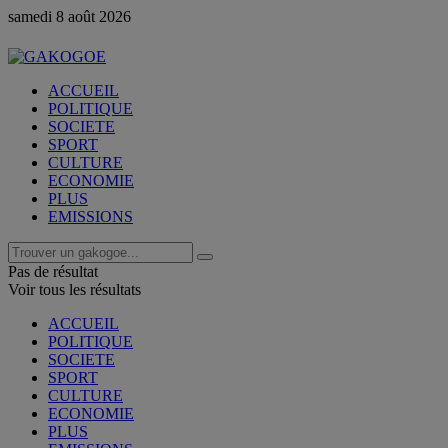
samedi 8 août 2026
ACCUEIL
POLITIQUE
SOCIETE
SPORT
CULTURE
ECONOMIE
PLUS
EMISSIONS
Pas de résultat
Voir tous les résultats
ACCUEIL
POLITIQUE
SOCIETE
SPORT
CULTURE
ECONOMIE
PLUS