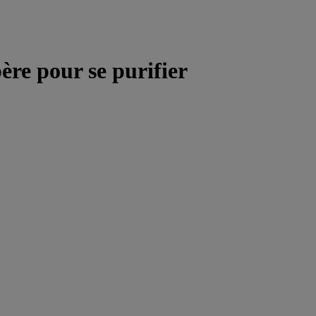
ère pour se purifier