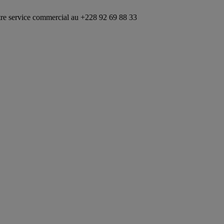
mmercial au +228 92 69 88 33