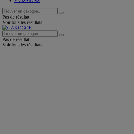
EMISSIONS
Pas de résultat
Voir tous les résultats
Pas de résultat
Voir tous les résultats