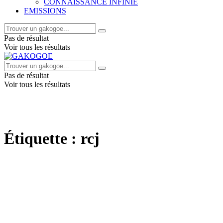
CONNAISSANCE INFINIE
EMISSIONS
Pas de résultat
Voir tous les résultats
Pas de résultat
Voir tous les résultats
Étiquette :
rcj