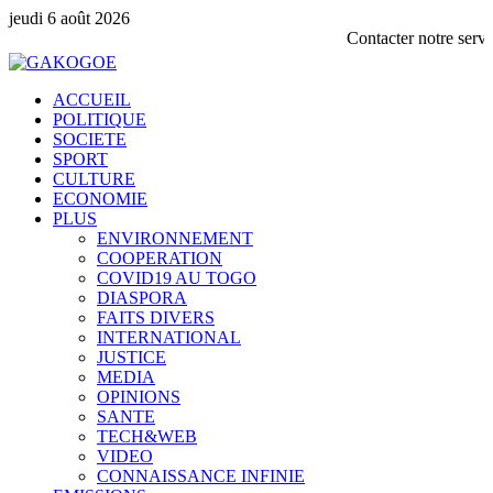
jeudi 6 août 2026
Contacter notre service commerc
ACCUEIL
POLITIQUE
SOCIETE
SPORT
CULTURE
ECONOMIE
PLUS
ENVIRONNEMENT
COOPERATION
COVID19 AU TOGO
DIASPORA
FAITS DIVERS
INTERNATIONAL
JUSTICE
MEDIA
OPINIONS
SANTE
TECH&WEB
VIDEO
CONNAISSANCE INFINIE