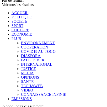
Pas de résultat
Voir tous les résultats
ACCUEIL
POLITIQUE
SOCIETE
SPORT
CULTURE
ECONOMIE
PLUS
ENVIRONNEMENT
COOPERATION
COVID19 AU TOGO
DIASPORA
FAITS DIVERS
INTERNATIONAL
JUSTICE
MEDIA
OPINIONS
SANTE
TECH&WEB
VIDEO
CONNAISSANCE INFINIE
EMISSIONS
© 2020 -2023 GAKOGOE