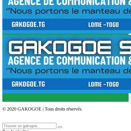
© 2020 GAKOGOE | Tous droits réservés.