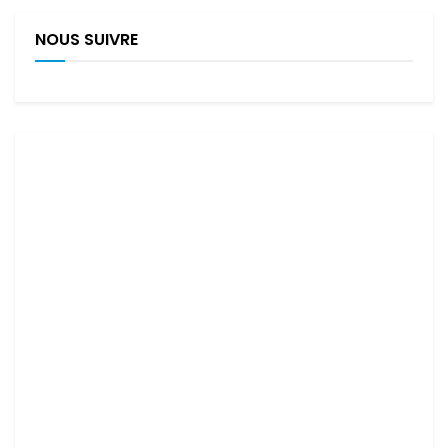
NOUS SUIVRE