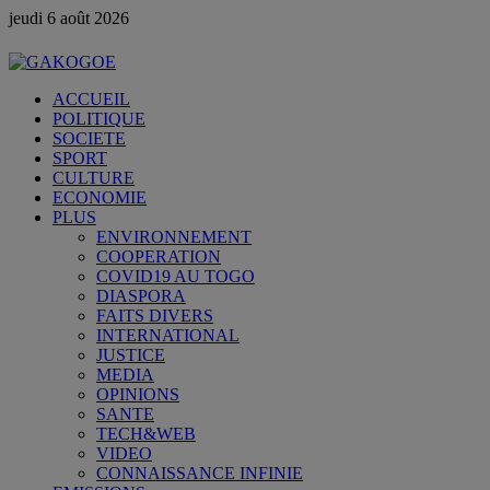
jeudi 6 août 2026
ACCUEIL
POLITIQUE
SOCIETE
SPORT
CULTURE
ECONOMIE
PLUS
ENVIRONNEMENT
COOPERATION
COVID19 AU TOGO
DIASPORA
FAITS DIVERS
INTERNATIONAL
JUSTICE
MEDIA
OPINIONS
SANTE
TECH&WEB
VIDEO
CONNAISSANCE INFINIE