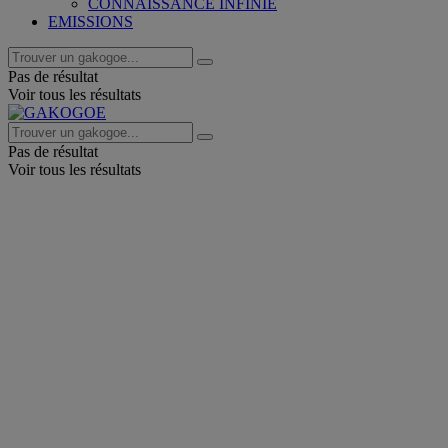
CONNAISSANCE INFINIE
EMISSIONS
Pas de résultat
Voir tous les résultats
Pas de résultat
Voir tous les résultats