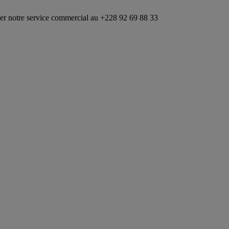
vice commercial au +228 92 69 88 33