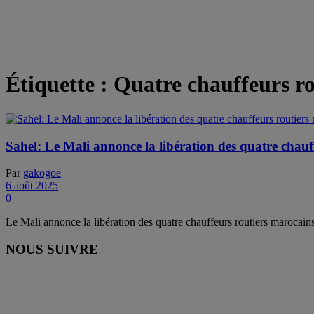
Étiquette :
Quatre chauffeurs r
Sahel: Le Mali annonce la libération des quatre chauf
Par
gakogoe
6 août 2025
0
Le Mali annonce la libération des quatre chauffeurs routiers marocain
NOUS SUIVRE