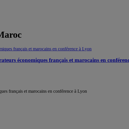
Maroc
érateurs économiques français et marocains en conféren
ques français et marocains en conférence à Lyon