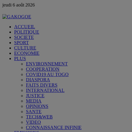
jeudi 6 août 2026
ACCUEIL
POLITIQUE
SOCIETE
SPORT
CULTURE
ECONOMIE
PLUS
ENVIRONNEMENT
COOPERATION
COVID19 AU TOGO
DIASPORA
FAITS DIVERS
INTERNATIONAL
JUSTICE
MEDIA
OPINIONS
SANTE
TECH&WEB
VIDEO
CONNAISSANCE INFINIE