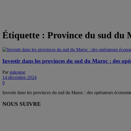
Étiquette :
Province du sud du 
Investir dans les provinces du sud du Maroc : des op
Par
gakogoe
14 décembre 2024
0
Investir dans les provinces du sud du Maroc : des opérateurs économi
NOUS SUIVRE