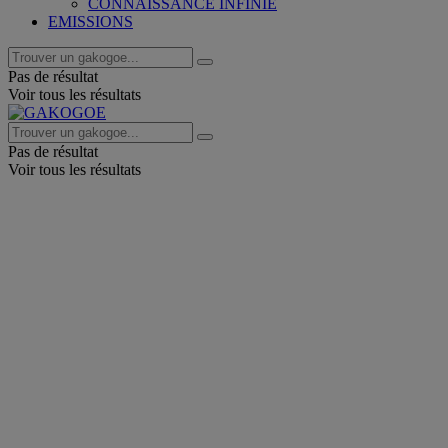
CONNAISSANCE INFINIE
EMISSIONS
Pas de résultat
Voir tous les résultats
Pas de résultat
Voir tous les résultats