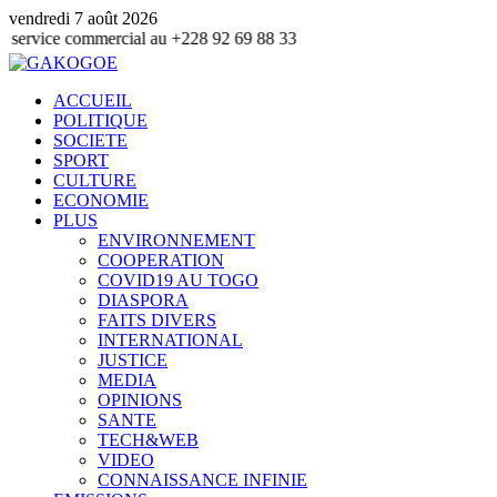
vendredi 7 août 2026
ommercial au +228 92 69 88 33
ACCUEIL
POLITIQUE
SOCIETE
SPORT
CULTURE
ECONOMIE
PLUS
ENVIRONNEMENT
COOPERATION
COVID19 AU TOGO
DIASPORA
FAITS DIVERS
INTERNATIONAL
JUSTICE
MEDIA
OPINIONS
SANTE
TECH&WEB
VIDEO
CONNAISSANCE INFINIE