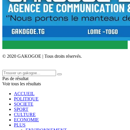
© 2020 GAKOGOE | Tous droits réservés.
Pas de résultat
Voir tous les résultats
ACCUEIL
POLITIQUE
SOCIETE
SPORT
CULTURE
ECONOMIE
PLUS