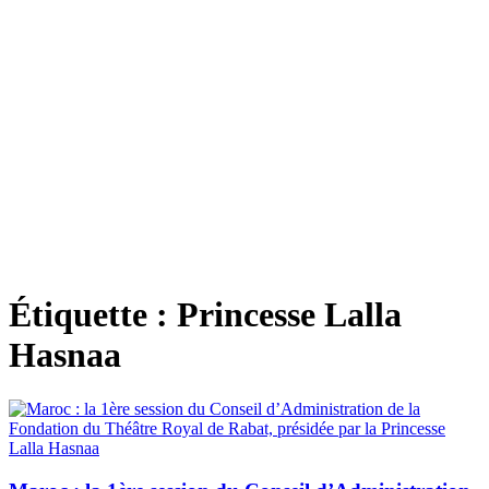
Étiquette :
Princesse Lalla
Hasnaa