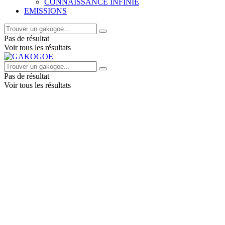
CONNAISSANCE INFINIE
EMISSIONS
Pas de résultat
Voir tous les résultats
Pas de résultat
Voir tous les résultats