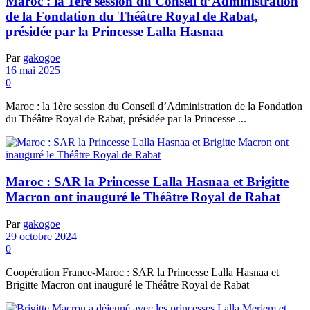
Maroc : la 1ère session du Conseil d’Administration
de la Fondation du Théâtre Royal de Rabat,
présidée par la Princesse Lalla Hasnaa
Par
gakogoe
16 mai 2025
0
Maroc : la 1ère session du Conseil d’Administration de la Fondation
du Théâtre Royal de Rabat, présidée par la Princesse ...
Maroc : SAR la Princesse Lalla Hasnaa et Brigitte
Macron ont inauguré le Théâtre Royal de Rabat
Par
gakogoe
29 octobre 2024
0
Coopération France-Maroc : SAR la Princesse Lalla Hasnaa et
Brigitte Macron ont inauguré le Théâtre Royal de Rabat