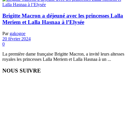
Brigitte Macron a déjeuné avec les princesses Lalla
Meriem et Lalla Hasnaa à l’Elysée
Par
gakogoe
20 février 2024
0
La première dame française Brigitte Macron, a invité leurs altesses
royales les princesses Lalla Meriem et Lalla Hasnaa à un ...
NOUS SUIVRE