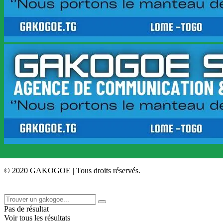
© 2020 GAKOGOE | Tous droits réservés.
Pas de résultat
Voir tous les résultats