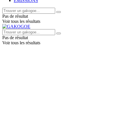
EMISSIONS
Pas de résultat
Voir tous les résultats
Pas de résultat
Voir tous les résultats