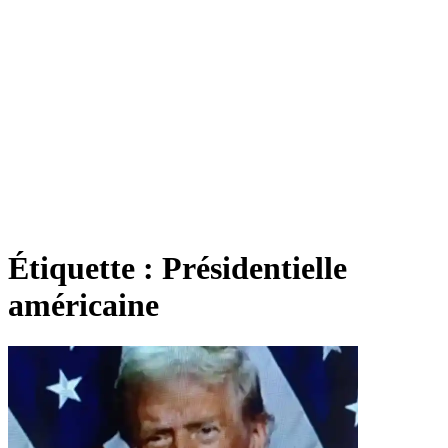
Étiquette :
Présidentielle
américaine