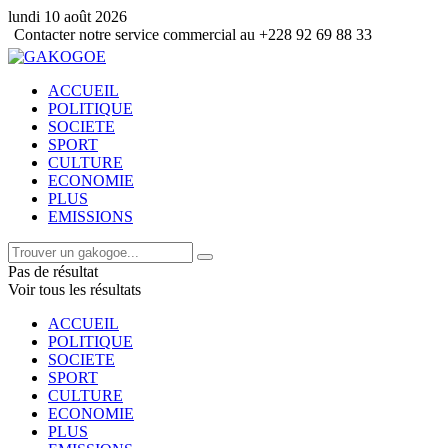
lundi 10 août 2026
notre service commercial au +228 92 69 88 33
ACCUEIL
POLITIQUE
SOCIETE
SPORT
CULTURE
ECONOMIE
PLUS
EMISSIONS
Pas de résultat
Voir tous les résultats
ACCUEIL
POLITIQUE
SOCIETE
SPORT
CULTURE
ECONOMIE
PLUS