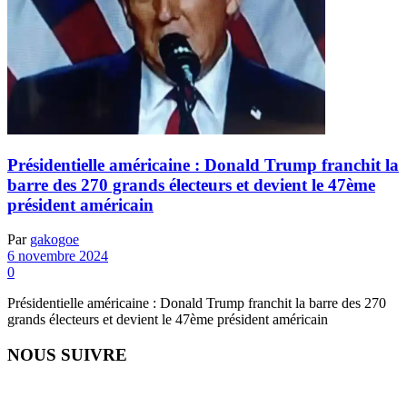
Présidentielle américaine : Donald Trump franchit la
barre des 270 grands électeurs et devient le 47ème
président américain
Par
gakogoe
6 novembre 2024
0
Présidentielle américaine : Donald Trump franchit la barre des 270
grands électeurs et devient le 47ème président américain
NOUS SUIVRE