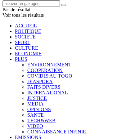
Pas de résultat
Voir tous les résultats
ACCUEIL
POLITIQUE
SOCIETE
SPORT
CULTURE
ECONOMIE
PLUS
ENVIRONNEMENT
COOPERATION
COVID19 AU TOGO
DIASPORA
FAITS DIVERS
INTERNATIONAL
JUSTICE
MEDIA
OPINIONS
SANTE
TECH&WEB
VIDEO
CONNAISSANCE INFINIE
EMISSIONS