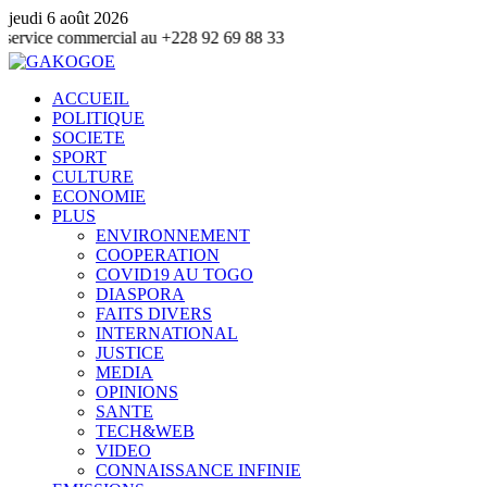
jeudi 6 août 2026
mmercial au +228 92 69 88 33
ACCUEIL
POLITIQUE
SOCIETE
SPORT
CULTURE
ECONOMIE
PLUS
ENVIRONNEMENT
COOPERATION
COVID19 AU TOGO
DIASPORA
FAITS DIVERS
INTERNATIONAL
JUSTICE
MEDIA
OPINIONS
SANTE
TECH&WEB
VIDEO
CONNAISSANCE INFINIE