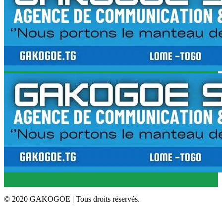
© 2020 GAKOGOE | Tous droits réservés.