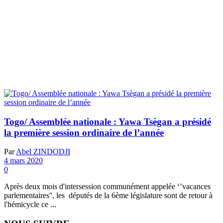
Togo/ Assemblée nationale : Yawa Tsègan a présidé
la première session ordinaire de l’année
Par
Abel ZINDODJI
4 mars 2020
0
Après deux mois d'intersession communément appelée ‘’vacances
parlementaires'', les députés de la 6ème législature sont de retour à
l'hémicycle ce ...