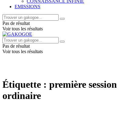
CONNAISSANCE INFINIE
EMISSIONS
Pas de résultat
Voir tous les résultats
Pas de résultat
Voir tous les résultats
Étiquette :
première session
ordinaire