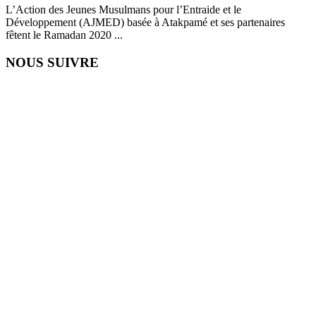
L’Action des Jeunes Musulmans pour l’Entraide et le
Développement (AJMED) basée à Atakpamé et ses partenaires
fêtent le Ramadan 2020 ...
NOUS SUIVRE