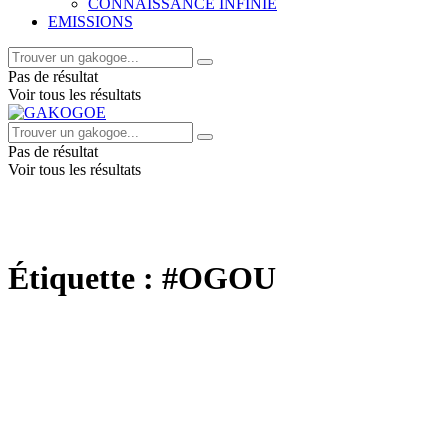
CONNAISSANCE INFINIE
EMISSIONS
Pas de résultat
Voir tous les résultats
Pas de résultat
Voir tous les résultats
Étiquette :
#OGOU