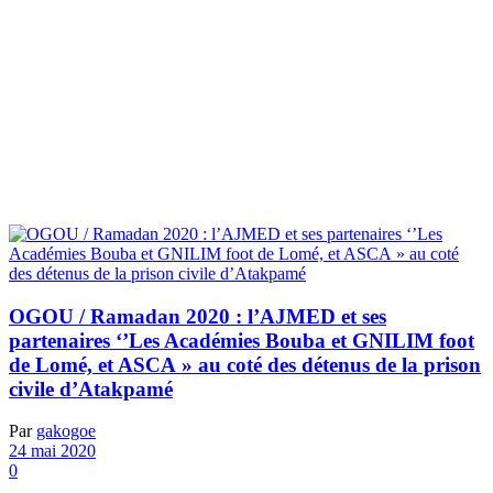
OGOU / Ramadan 2020 : l’AJMED et ses
partenaires ‘’Les Académies Bouba et GNILIM foot
de Lomé, et ASCA » au coté des détenus de la prison
civile d’Atakpamé
Par
gakogoe
24 mai 2020
0