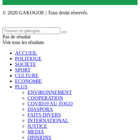
© 2020 GAKOGOE | Tous droits réservés.
Pas de résultat
Voir tous les résultats
ACCUEIL
POLITIQUE
SOCIETE
SPORT
CULTURE
ECONOMIE
PLUS
ENVIRONNEMENT
COOPERATION
COVID19 AU TOGO
DIASPORA
FAITS DIVERS
INTERNATIONAL
JUSTICE
MEDIA
OPINIONS