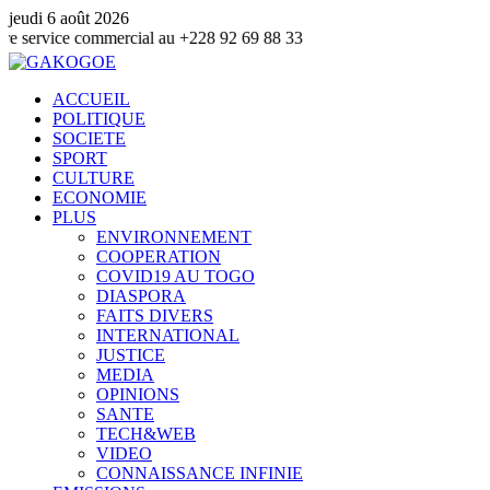
jeudi 6 août 2026
 commercial au +228 92 69 88 33
ACCUEIL
POLITIQUE
SOCIETE
SPORT
CULTURE
ECONOMIE
PLUS
ENVIRONNEMENT
COOPERATION
COVID19 AU TOGO
DIASPORA
FAITS DIVERS
INTERNATIONAL
JUSTICE
MEDIA
OPINIONS
SANTE
TECH&WEB
VIDEO
CONNAISSANCE INFINIE