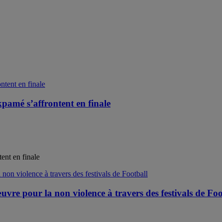
pamé s’affrontent en finale
ent en finale
e pour la non violence à travers des festivals de Foo