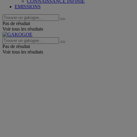
CONNAISSANCE INFINIE
EMISSIONS
Pas de résultat
Voir tous les résultats
Pas de résultat
Voir tous les résultats