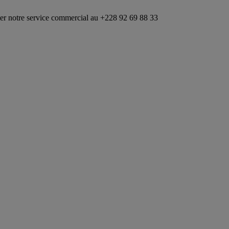
vice commercial au +228 92 69 88 33