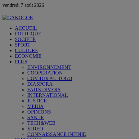
vendredi 7 août 2026
ACCUEIL
POLITIQUE
SOCIETE
SPORT
CULTURE
ECONOMIE
PLUS
ENVIRONNEMENT
COOPERATION
COVID19 AU TOGO
DIASPORA
FAITS DIVERS
INTERNATIONAL
JUSTICE
MEDIA
OPINIONS
SANTE
TECH&WEB
VIDEO
CONNAISSANCE INFINIE