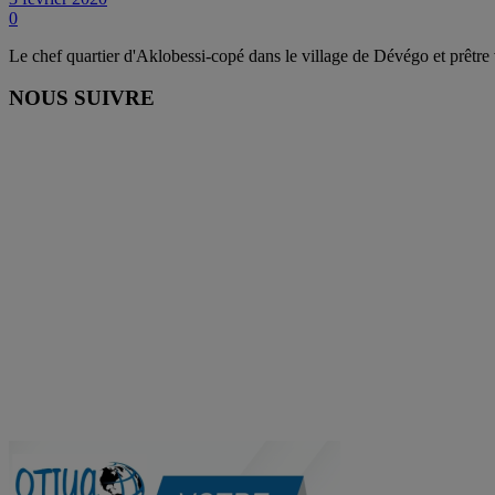
0
Le chef quartier d'Aklobessi-copé dans le village de Dévégo et prêtre
NOUS SUIVRE