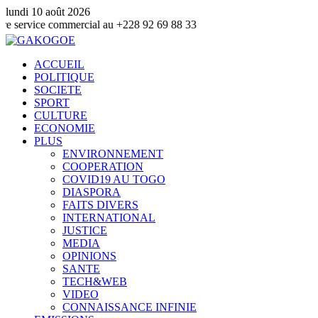
lundi 10 août 2026
 commercial au +228 92 69 88 33
ACCUEIL
POLITIQUE
SOCIETE
SPORT
CULTURE
ECONOMIE
PLUS
ENVIRONNEMENT
COOPERATION
COVID19 AU TOGO
DIASPORA
FAITS DIVERS
INTERNATIONAL
JUSTICE
MEDIA
OPINIONS
SANTE
TECH&WEB
VIDEO
CONNAISSANCE INFINIE