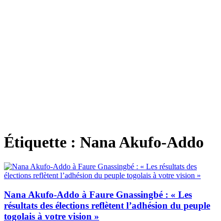
Étiquette :
Nana Akufo-Addo
Nana Akufo-Addo à Faure Gnassingbé : « Les
résultats des élections reflètent l’adhésion du peuple
togolais à votre vision »