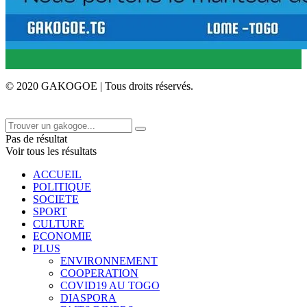
© 2020 GAKOGOE | Tous droits réservés.
Pas de résultat
Voir tous les résultats
ACCUEIL
POLITIQUE
SOCIETE
SPORT
CULTURE
ECONOMIE
PLUS
ENVIRONNEMENT
COOPERATION
COVID19 AU TOGO
DIASPORA