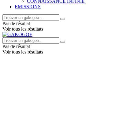
CONNAISSANCE INFINIE
EMISSIONS
Pas de résultat
Voir tous les résultats
Pas de résultat
Voir tous les résultats