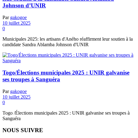
Johnson d’UNIR
Par
gakogoe
10 juillet 2025
0
Municipales 2025: les artisans d'Aného réaffirment leur soutien à la
candidate Sandra Ablamba Johnson d'UNIR
Togo/Élections municipales 2025 : UNIR galvanise
ses troupes à Sanguéra
Par
gakogoe
10 juillet 2025
0
Togo /Élections municipales 2025 : UNIR galvanise ses troupes à
Sanguéra
NOUS SUIVRE