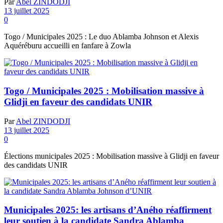
Par
Abel ZINDODJI
13 juillet 2025
0
Togo / Municipales 2025 : Le duo Ablamba Johnson et Alexis
Aquéréburu accueilli en fanfare à Zowla
Togo / Municipales 2025 : Mobilisation massive à
Glidji en faveur des candidats UNIR
Par
Abel ZINDODJI
13 juillet 2025
0
Élections municipales 2025 : Mobilisation massive à Glidji en faveur
des candidats UNIR
Municipales 2025: les artisans d’Aného réaffirment
leur soutien à la candidate Sandra Ablamba