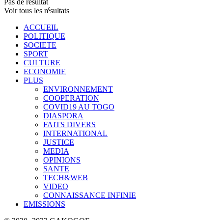
Pas de résultat
Voir tous les résultats
ACCUEIL
POLITIQUE
SOCIETE
SPORT
CULTURE
ECONOMIE
PLUS
ENVIRONNEMENT
COOPERATION
COVID19 AU TOGO
DIASPORA
FAITS DIVERS
INTERNATIONAL
JUSTICE
MEDIA
OPINIONS
SANTE
TECH&WEB
VIDEO
CONNAISSANCE INFINIE
EMISSIONS