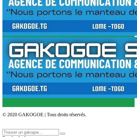
© 2020 GAKOGOE | Tous droits réservés.