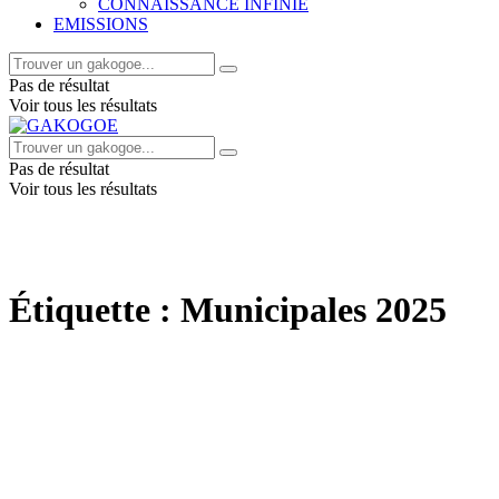
CONNAISSANCE INFINIE
EMISSIONS
Pas de résultat
Voir tous les résultats
Pas de résultat
Voir tous les résultats
Étiquette :
Municipales 2025