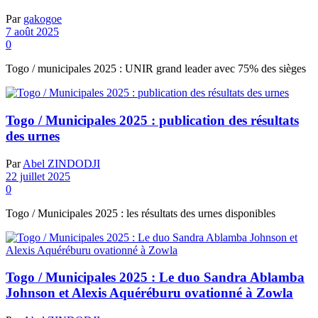
Par
gakogoe
7 août 2025
0
Togo / municipales 2025 : UNIR grand leader avec 75% des sièges
Togo / Municipales 2025 : publication des résultats
des urnes
Par
Abel ZINDODJI
22 juillet 2025
0
Togo / Municipales 2025 : les résultats des urnes disponibles
Togo / Municipales 2025 : Le duo Sandra Ablamba
Johnson et Alexis Aquéréburu ovationné à Zowla