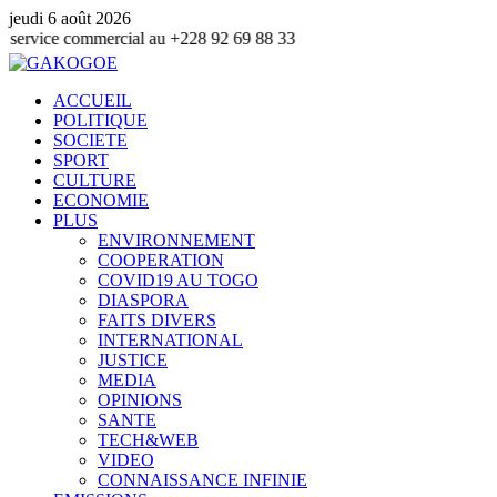
jeudi 6 août 2026
ommercial au +228 92 69 88 33
ACCUEIL
POLITIQUE
SOCIETE
SPORT
CULTURE
ECONOMIE
PLUS
ENVIRONNEMENT
COOPERATION
COVID19 AU TOGO
DIASPORA
FAITS DIVERS
INTERNATIONAL
JUSTICE
MEDIA
OPINIONS
SANTE
TECH&WEB
VIDEO
CONNAISSANCE INFINIE