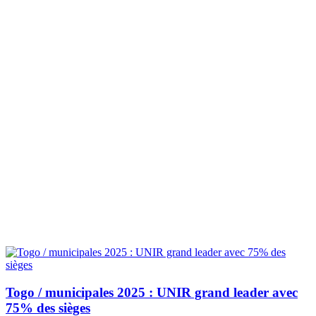
Togo / municipales 2025 : UNIR grand leader avec
75% des sièges