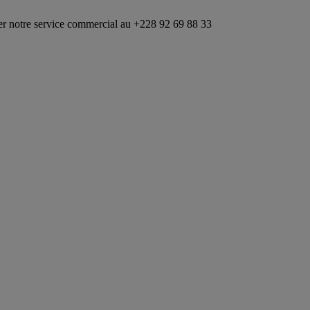
ice commercial au +228 92 69 88 33