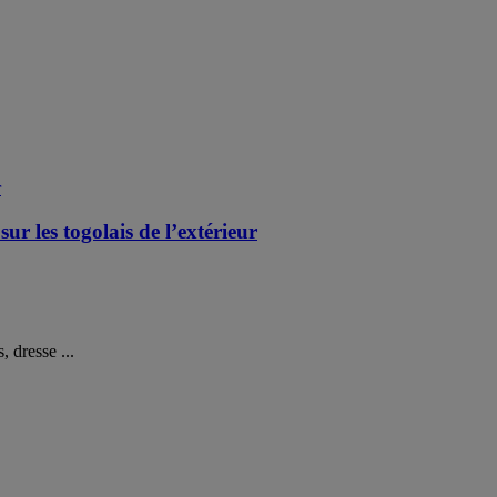
les togolais de l’extérieur
 dresse ...