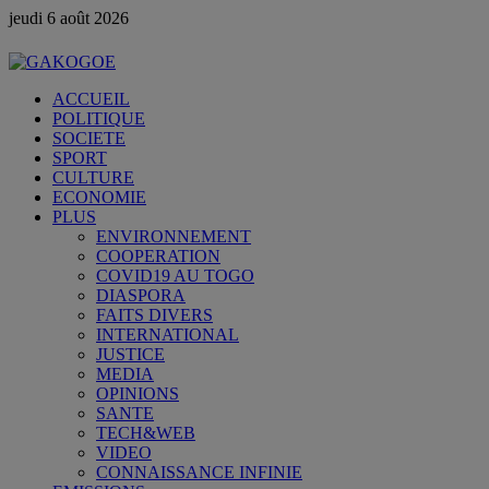
jeudi 6 août 2026
ACCUEIL
POLITIQUE
SOCIETE
SPORT
CULTURE
ECONOMIE
PLUS
ENVIRONNEMENT
COOPERATION
COVID19 AU TOGO
DIASPORA
FAITS DIVERS
INTERNATIONAL
JUSTICE
MEDIA
OPINIONS
SANTE
TECH&WEB
VIDEO
CONNAISSANCE INFINIE