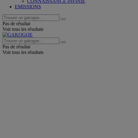
CONNAISSANCE INFINIE
EMISSIONS
Pas de résultat
Voir tous les résultats
Pas de résultat
Voir tous les résultats