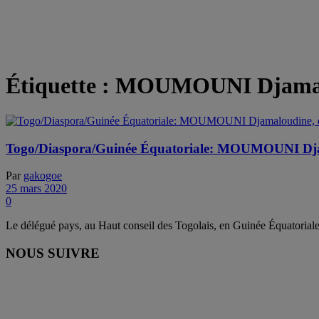
Étiquette :
MOUMOUNI Djamal
Togo/Diaspora/Guinée Équatoriale: MOUMOUNI Djamal
Par
gakogoe
25 mars 2020
0
Le délégué pays, au Haut conseil des Togolais, en Guinée Équatorial
NOUS SUIVRE