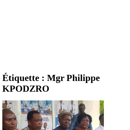
Étiquette :
Mgr Philippe
KPODZRO