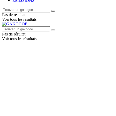
EMISSIONS
Pas de résultat
Voir tous les résultats
Pas de résultat
Voir tous les résultats