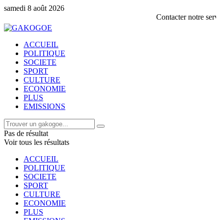
samedi 8 août 2026
Contacter notre service commerc
ACCUEIL
POLITIQUE
SOCIETE
SPORT
CULTURE
ECONOMIE
PLUS
EMISSIONS
Pas de résultat
Voir tous les résultats
ACCUEIL
POLITIQUE
SOCIETE
SPORT
CULTURE
ECONOMIE
PLUS