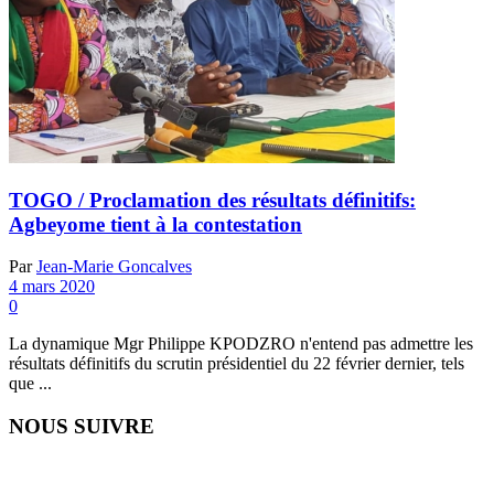
TOGO / Proclamation des résultats définitifs:
Agbeyome tient à la contestation
Par
Jean-Marie Goncalves
4 mars 2020
0
La dynamique Mgr Philippe KPODZRO n'entend pas admettre les
résultats définitifs du scrutin présidentiel du 22 février dernier, tels
que ...
NOUS SUIVRE