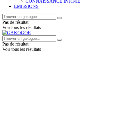
CONNAISSANCE INFINIE
EMISSIONS
Pas de résultat
Voir tous les résultats
Pas de résultat
Voir tous les résultats