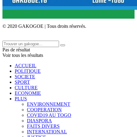
© 2020 GAKOGOE | Tous droits réservés.
Pas de résultat
Voir tous les résultats
ACCUEIL
POLITIQUE
SOCIETE
SPORT
CULTURE
ECONOMIE
PLUS
ENVIRONNEMENT
COOPERATION
COVID19 AU TOGO
DIASPORA
FAITS DIVERS
INTERNATIONAL