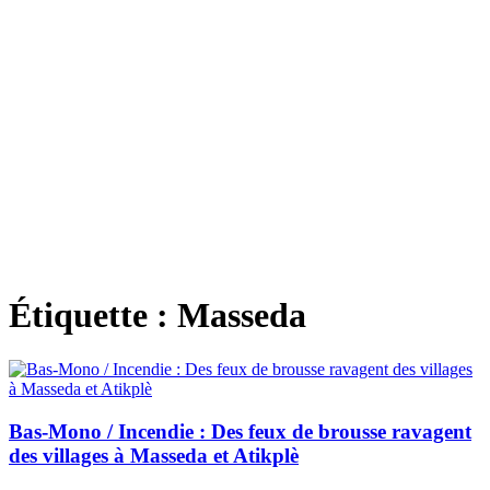
Étiquette :
Masseda
Bas-Mono / Incendie : Des feux de brousse ravagent
des villages à Masseda et Atikplè