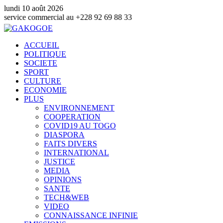
lundi 10 août 2026
ommercial au +228 92 69 88 33
ACCUEIL
POLITIQUE
SOCIETE
SPORT
CULTURE
ECONOMIE
PLUS
ENVIRONNEMENT
COOPERATION
COVID19 AU TOGO
DIASPORA
FAITS DIVERS
INTERNATIONAL
JUSTICE
MEDIA
OPINIONS
SANTE
TECH&WEB
VIDEO
CONNAISSANCE INFINIE