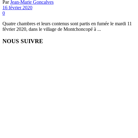
Par
Jean-Marie Goncalves
16 février 2020
0
Quatre chambres et leurs contenus sont partis en fumée le mardi 11
février 2020, dans le village de Montchoncopé à ...
NOUS SUIVRE