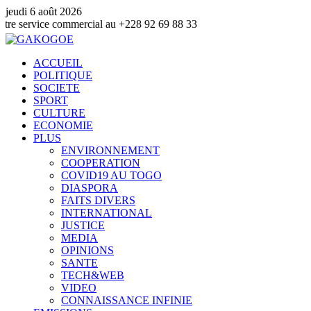
jeudi 6 août 2026
e commercial au +228 92 69 88 33
ACCUEIL
POLITIQUE
SOCIETE
SPORT
CULTURE
ECONOMIE
PLUS
ENVIRONNEMENT
COOPERATION
COVID19 AU TOGO
DIASPORA
FAITS DIVERS
INTERNATIONAL
JUSTICE
MEDIA
OPINIONS
SANTE
TECH&WEB
VIDEO
CONNAISSANCE INFINIE