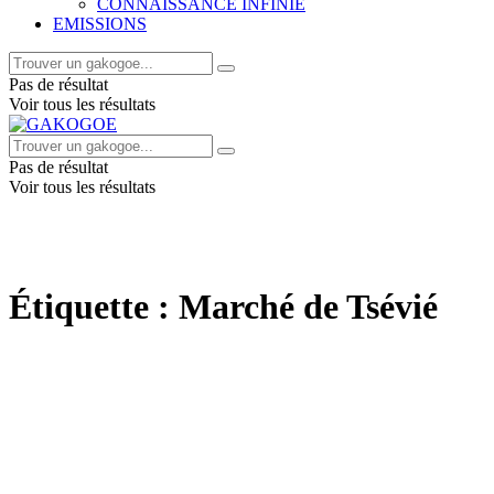
CONNAISSANCE INFINIE
EMISSIONS
Pas de résultat
Voir tous les résultats
Pas de résultat
Voir tous les résultats
Étiquette :
Marché de Tsévié