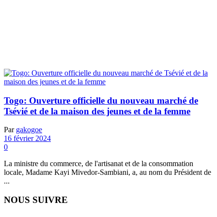
Togo: Ouverture officielle du nouveau marché de
Tsévié et de la maison des jeunes et de la femme
Par
gakogoe
16 février 2024
0
La ministre du commerce, de l'artisanat et de la consommation
locale, Madame Kayi Mivedor-Sambiani, a, au nom du Président de
...
NOUS SUIVRE