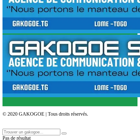
© 2020 GAKOGOE | Tous droits réservés.
Pas de résultat