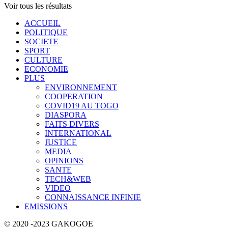
Voir tous les résultats
ACCUEIL
POLITIQUE
SOCIETE
SPORT
CULTURE
ECONOMIE
PLUS
ENVIRONNEMENT
COOPERATION
COVID19 AU TOGO
DIASPORA
FAITS DIVERS
INTERNATIONAL
JUSTICE
MEDIA
OPINIONS
SANTE
TECH&WEB
VIDEO
CONNAISSANCE INFINIE
EMISSIONS
© 2020 -2023 GAKOGOE