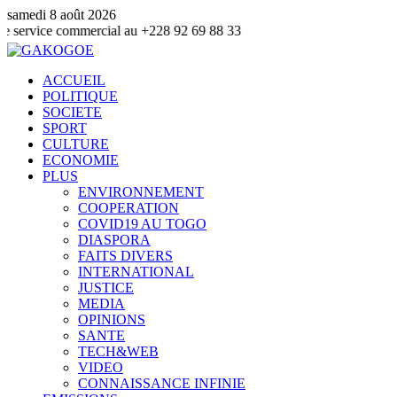
samedi 8 août 2026
ce commercial au +228 92 69 88 33
ACCUEIL
POLITIQUE
SOCIETE
SPORT
CULTURE
ECONOMIE
PLUS
ENVIRONNEMENT
COOPERATION
COVID19 AU TOGO
DIASPORA
FAITS DIVERS
INTERNATIONAL
JUSTICE
MEDIA
OPINIONS
SANTE
TECH&WEB
VIDEO
CONNAISSANCE INFINIE