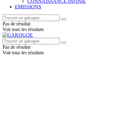
CONNAISSANCE INFINIE
EMISSIONS
Pas de résultat
Voir tous les résultats
Pas de résultat
Voir tous les résultats