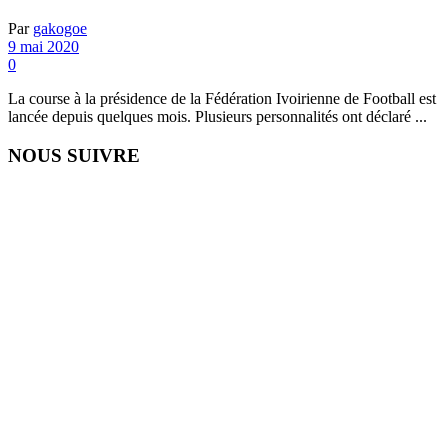
Par
gakogoe
9 mai 2020
0
La course à la présidence de la Fédération Ivoirienne de Football est
lancée depuis quelques mois. Plusieurs personnalités ont déclaré ...
NOUS SUIVRE