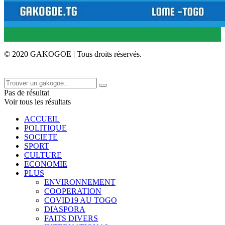
© 2020 GAKOGOE | Tous droits réservés.
Pas de résultat
Voir tous les résultats
ACCUEIL
POLITIQUE
SOCIETE
SPORT
CULTURE
ECONOMIE
PLUS
ENVIRONNEMENT
COOPERATION
COVID19 AU TOGO
DIASPORA
FAITS DIVERS