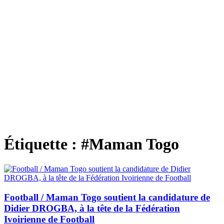
Étiquette :
#Maman Togo
Football / Maman Togo soutient la candidature de
Didier DROGBA, à la tête de la Fédération
Ivoirienne de Football