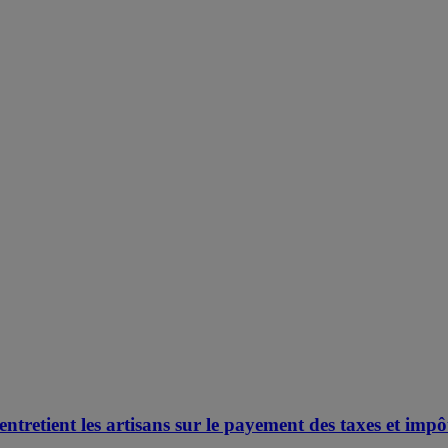
ient les artisans sur le payement des taxes et impô