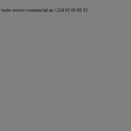
e commercial au +228 92 69 88 33