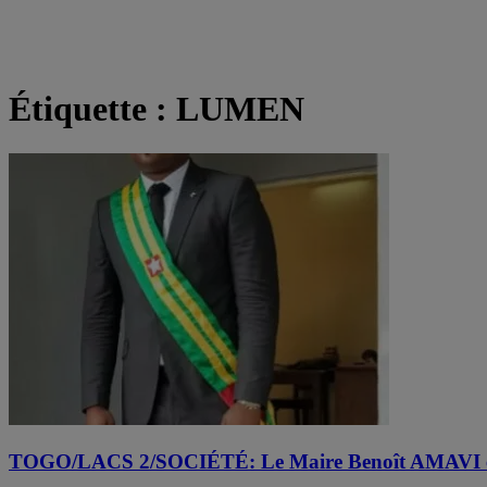
Étiquette :
LUMEN
TOGO/LACS 2/SOCIÉTÉ: Le Maire Benoît AMAVI entret