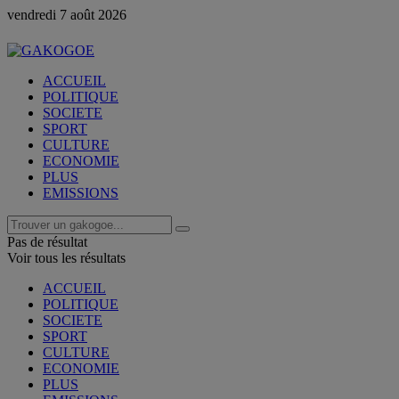
vendredi 7 août 2026
ACCUEIL
POLITIQUE
SOCIETE
SPORT
CULTURE
ECONOMIE
PLUS
EMISSIONS
Pas de résultat
Voir tous les résultats
ACCUEIL
POLITIQUE
SOCIETE
SPORT
CULTURE
ECONOMIE
PLUS