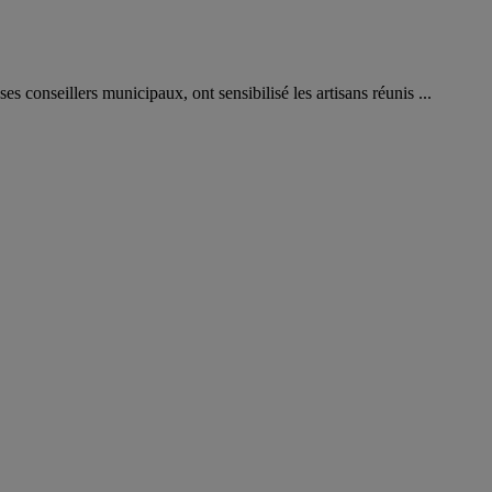
onseillers municipaux, ont sensibilisé les artisans réunis ...