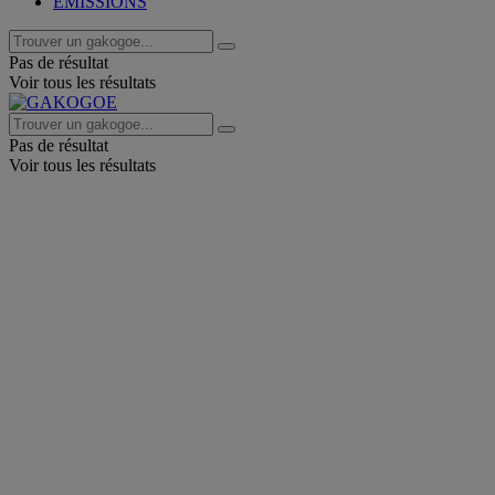
EMISSIONS
Pas de résultat
Voir tous les résultats
Pas de résultat
Voir tous les résultats