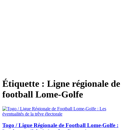
Étiquette :
Ligne régionale de
football Lome-Golfe
Togo / Ligue Régionale de Football Lome-Golfe :