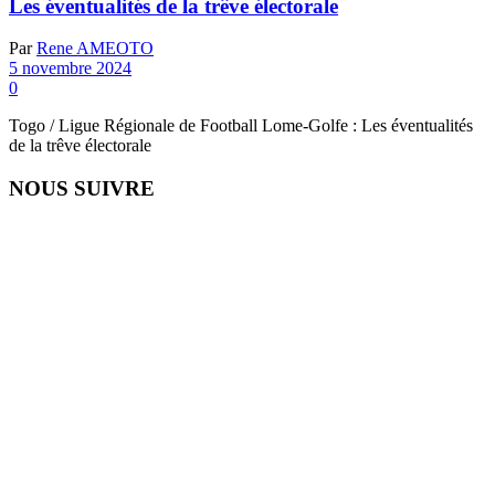
Les éventualités de la trêve électorale
Par
Rene AMEOTO
5 novembre 2024
0
Togo / Ligue Régionale de Football Lome-Golfe : Les éventualités
de la trêve électorale
NOUS SUIVRE