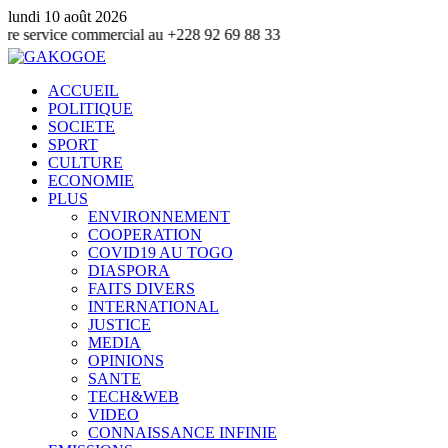
lundi 10 août 2026
 commercial au +228 92 69 88 33
ACCUEIL
POLITIQUE
SOCIETE
SPORT
CULTURE
ECONOMIE
PLUS
ENVIRONNEMENT
COOPERATION
COVID19 AU TOGO
DIASPORA
FAITS DIVERS
INTERNATIONAL
JUSTICE
MEDIA
OPINIONS
SANTE
TECH&WEB
VIDEO
CONNAISSANCE INFINIE