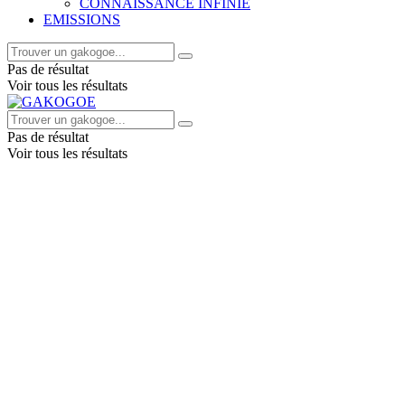
CONNAISSANCE INFINIE
EMISSIONS
Pas de résultat
Voir tous les résultats
Pas de résultat
Voir tous les résultats