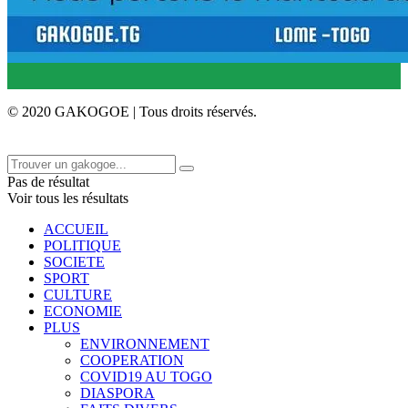
© 2020 GAKOGOE | Tous droits réservés.
Pas de résultat
Voir tous les résultats
ACCUEIL
POLITIQUE
SOCIETE
SPORT
CULTURE
ECONOMIE
PLUS
ENVIRONNEMENT
COOPERATION
COVID19 AU TOGO
DIASPORA