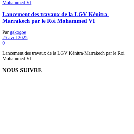
Lancement des travaux de la LGV Kénitra-
Marrakech par le Roi Mohammed VI
Par
gakogoe
25 avril 2025
0
Lancement des travaux de la LGV Kénitra-Marrakech par le Roi
Mohammed VI
NOUS SUIVRE