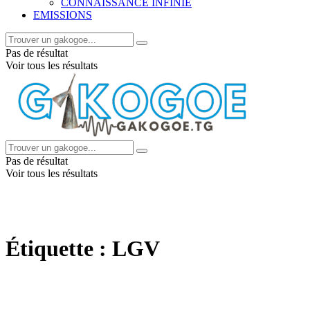
CONNAISSANCE INFINIE
EMISSIONS
Pas de résultat
Voir tous les résultats
Pas de résultat
Voir tous les résultats
Étiquette :
LGV