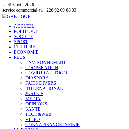
jeudi 6 août 2026
mmercial au +228 92 69 88 33
ACCUEIL
POLITIQUE
SOCIETE
SPORT
CULTURE
ECONOMIE
PLUS
ENVIRONNEMENT
COOPERATION
COVID19 AU TOGO
DIASPORA
FAITS DIVERS
INTERNATIONAL
JUSTICE
MEDIA
OPINIONS
SANTE
TECH&WEB
VIDEO
CONNAISSANCE INFINIE