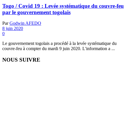
Togo / Covid 19 : Levée systématique du couvre-feu
par le gouvernement togolais
Par
Godwin AFEDO
8 juin 2020
0
Le gouvernement togolais a procédé à la levée systématique du
couvre-feu à compter du mardi 9 juin 2020. L'information a ...
NOUS SUIVRE