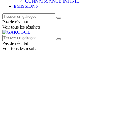
CONNAISSANCE INFINIE
EMISSIONS
Pas de résultat
Voir tous les résultats
Pas de résultat
Voir tous les résultats