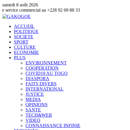
samedi 8 août 2026
 commercial au +228 92 69 88 33
ACCUEIL
POLITIQUE
SOCIETE
SPORT
CULTURE
ECONOMIE
PLUS
ENVIRONNEMENT
COOPERATION
COVID19 AU TOGO
DIASPORA
FAITS DIVERS
INTERNATIONAL
JUSTICE
MEDIA
OPINIONS
SANTE
TECH&WEB
VIDEO
CONNAISSANCE INFINIE