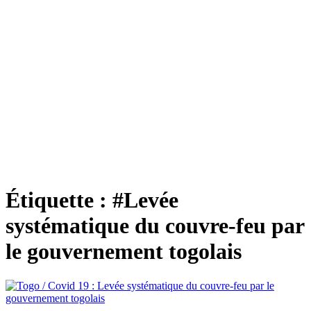
Étiquette :
#Levée
systématique du couvre-feu par
le gouvernement togolais