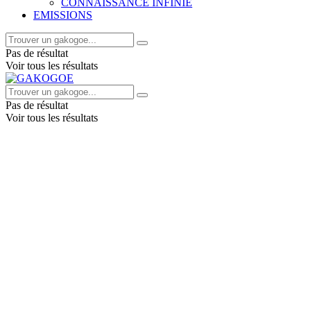
CONNAISSANCE INFINIE
EMISSIONS
Pas de résultat
Voir tous les résultats
Pas de résultat
Voir tous les résultats