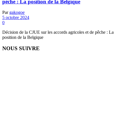
pêche : La position de la Belgique
Par
gakogoe
5 octobre 2024
0
Décision de la CJUE sur les accords agricoles et de pêche : La
position de la Belgique
NOUS SUIVRE