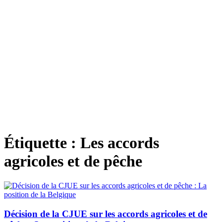
Étiquette :
Les accords
agricoles et de pêche
Décision de la CJUE sur les accords agricoles et de