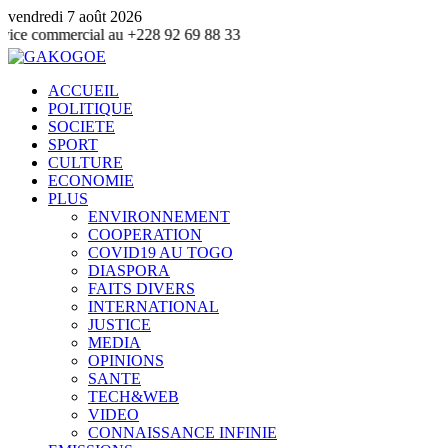
vendredi 7 août 2026
rcial au +228 92 69 88 33
ACCUEIL
POLITIQUE
SOCIETE
SPORT
CULTURE
ECONOMIE
PLUS
ENVIRONNEMENT
COOPERATION
COVID19 AU TOGO
DIASPORA
FAITS DIVERS
INTERNATIONAL
JUSTICE
MEDIA
OPINIONS
SANTE
TECH&WEB
VIDEO
CONNAISSANCE INFINIE