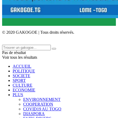
© 2020 GAKOGOE | Tous droits réservés.
Pas de résultat
Voir tous les résultats
ACCUEIL
POLITIQUE
SOCIETE
SPORT
CULTURE
ECONOMIE
PLUS
ENVIRONNEMENT
COOPERATION
COVID19 AU TOGO
DIASPORA