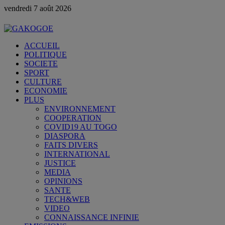
vendredi 7 août 2026
ACCUEIL
POLITIQUE
SOCIETE
SPORT
CULTURE
ECONOMIE
PLUS
ENVIRONNEMENT
COOPERATION
COVID19 AU TOGO
DIASPORA
FAITS DIVERS
INTERNATIONAL
JUSTICE
MEDIA
OPINIONS
SANTE
TECH&WEB
VIDEO
CONNAISSANCE INFINIE