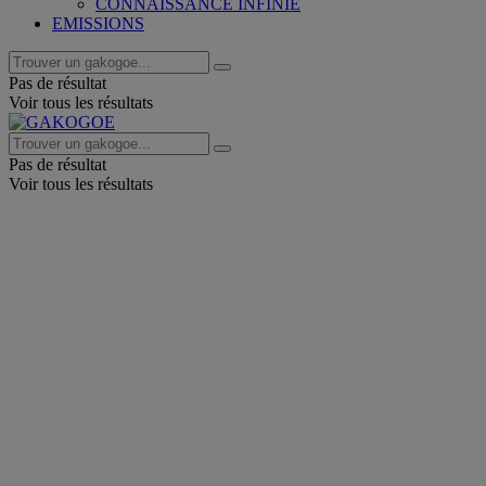
CONNAISSANCE INFINIE
EMISSIONS
Pas de résultat
Voir tous les résultats
Pas de résultat
Voir tous les résultats