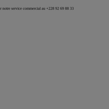
ce commercial au +228 92 69 88 33