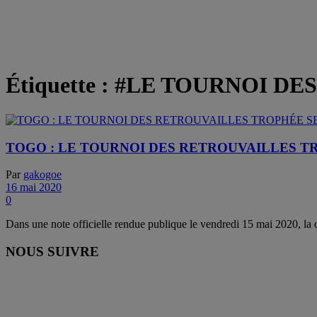
Étiquette :
#LE TOURNOI DE
TOGO : LE TOURNOI DES RETROUVAILLES TR
Par
gakogoe
16 mai 2020
0
Dans une note officielle rendue publique le vendredi 15 mai 2020, la di
NOUS SUIVRE