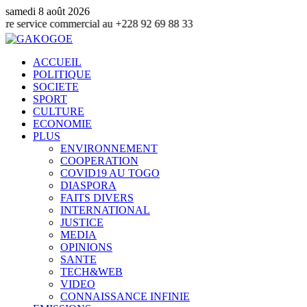
samedi 8 août 2026
 commercial au +228 92 69 88 33
ACCUEIL
POLITIQUE
SOCIETE
SPORT
CULTURE
ECONOMIE
PLUS
ENVIRONNEMENT
COOPERATION
COVID19 AU TOGO
DIASPORA
FAITS DIVERS
INTERNATIONAL
JUSTICE
MEDIA
OPINIONS
SANTE
TECH&WEB
VIDEO
CONNAISSANCE INFINIE