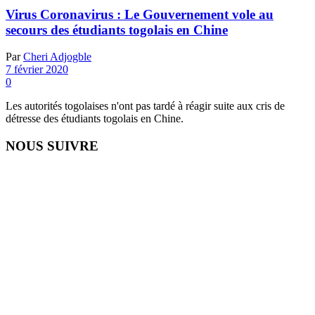
Virus Coronavirus : Le Gouvernement vole au
secours des étudiants togolais en Chine
Par
Cheri Adjogble
7 février 2020
0
Les autorités togolaises n'ont pas tardé à réagir suite aux cris de
détresse des étudiants togolais en Chine.
NOUS SUIVRE