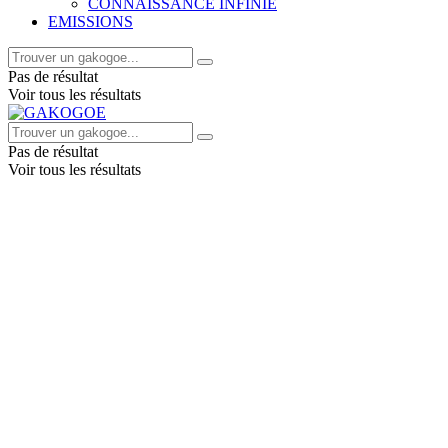
CONNAISSANCE INFINIE
EMISSIONS
Pas de résultat
Voir tous les résultats
Pas de résultat
Voir tous les résultats