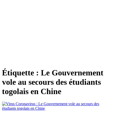
Étiquette :
Le Gouvernement
vole au secours des étudiants
togolais en Chine