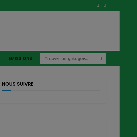
EMISSIONS
NOUS SUIVRE