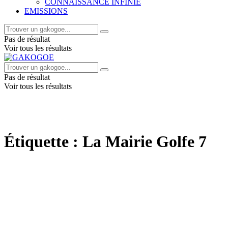
CONNAISSANCE INFINIE
EMISSIONS
Pas de résultat
Voir tous les résultats
Pas de résultat
Voir tous les résultats
Étiquette :
La Mairie Golfe 7