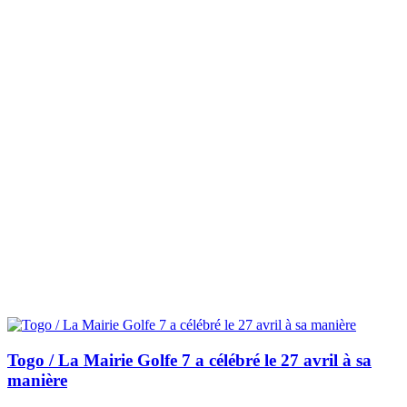
Togo / La Mairie Golfe 7 a célébré le 27 avril à sa
manière