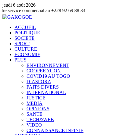
jeudi 6 août 2026
e commercial au +228 92 69 88 33
ACCUEIL
POLITIQUE
SOCIETE
SPORT
CULTURE
ECONOMIE
PLUS
ENVIRONNEMENT
COOPERATION
COVID19 AU TOGO
DIASPORA
FAITS DIVERS
INTERNATIONAL
JUSTICE
MEDIA
OPINIONS
SANTE
TECH&WEB
VIDEO
CONNAISSANCE INFINIE