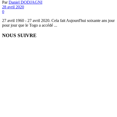
Par
Daniel DODJAGNI
28 avril 2020
0
27 avril 1960 - 27 avril 2020. Cela fait Aujourd'hui soixante ans jour
pour jour que le Togo a accédé ...
NOUS SUIVRE