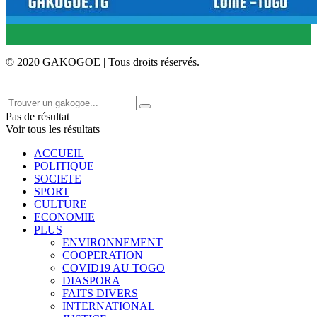
© 2020 GAKOGOE | Tous droits réservés.
Pas de résultat
Voir tous les résultats
ACCUEIL
POLITIQUE
SOCIETE
SPORT
CULTURE
ECONOMIE
PLUS
ENVIRONNEMENT
COOPERATION
COVID19 AU TOGO
DIASPORA
FAITS DIVERS
INTERNATIONAL