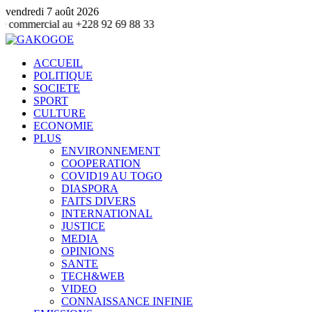
vendredi 7 août 2026
al au +228 92 69 88 33
ACCUEIL
POLITIQUE
SOCIETE
SPORT
CULTURE
ECONOMIE
PLUS
ENVIRONNEMENT
COOPERATION
COVID19 AU TOGO
DIASPORA
FAITS DIVERS
INTERNATIONAL
JUSTICE
MEDIA
OPINIONS
SANTE
TECH&WEB
VIDEO
CONNAISSANCE INFINIE