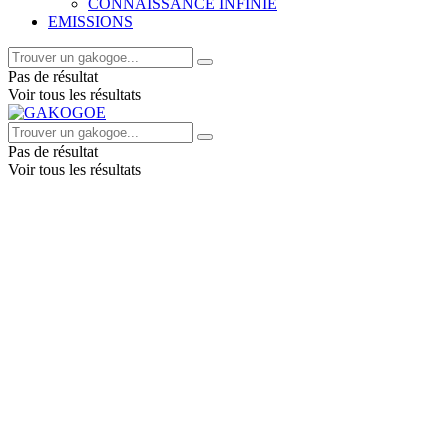
CONNAISSANCE INFINIE
EMISSIONS
Pas de résultat
Voir tous les résultats
Pas de résultat
Voir tous les résultats