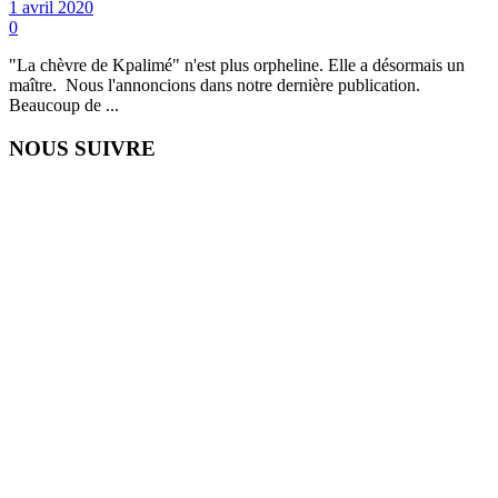
1 avril 2020
0
"La chèvre de Kpalimé" n'est plus orpheline. Elle a désormais un
maître. Nous l'annoncions dans notre dernière publication.
Beaucoup de ...
NOUS SUIVRE