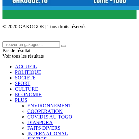
© 2020 GAKOGOE | Tous droits réservés.
Pas de résultat
Voir tous les résultats
ACCUEIL
POLITIQUE
SOCIETE
SPORT
CULTURE
ECONOMIE
PLUS
ENVIRONNEMENT
COOPERATION
COVID19 AU TOGO
DIASPORA
FAITS DIVERS
INTERNATIONAL