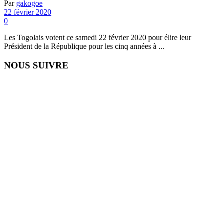
Par
gakogoe
22 février 2020
0
Les Togolais votent ce samedi 22 février 2020 pour élire leur
Président de la République pour les cinq années à ...
NOUS SUIVRE