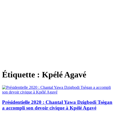
Étiquette :
Kpélé Agavé
Présidentielle 2020 : Chantal Yawa Dzigbodi Tsègan
a accompli son devoir civique à Kpélé Agavé