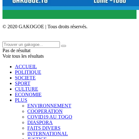
© 2020 GAKOGOE | Tous droits réservés.
Pas de résultat
Voir tous les résultats
ACCUEIL
POLITIQUE
SOCIETE
SPORT
CULTURE
ECONOMIE
PLUS
ENVIRONNEMENT
COOPERATION
COVID19 AU TOGO
DIASPORA
FAITS DIVERS
INTERNATIONAL