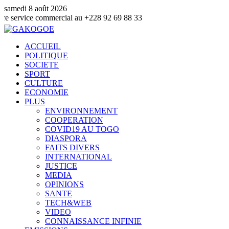
samedi 8 août 2026
 commercial au +228 92 69 88 33
ACCUEIL
POLITIQUE
SOCIETE
SPORT
CULTURE
ECONOMIE
PLUS
ENVIRONNEMENT
COOPERATION
COVID19 AU TOGO
DIASPORA
FAITS DIVERS
INTERNATIONAL
JUSTICE
MEDIA
OPINIONS
SANTE
TECH&WEB
VIDEO
CONNAISSANCE INFINIE