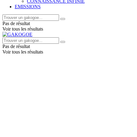
CONNAISSANCE INFINIE
EMISSIONS
Pas de résultat
Voir tous les résultats
Pas de résultat
Voir tous les résultats