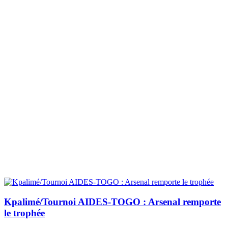
Kpalimé/Tournoi AIDES-TOGO : Arsenal remporte
le trophée