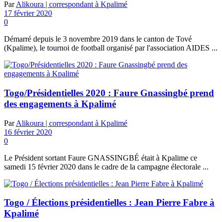
Par
Alikoura | correspondant à Kpalimé
17 février 2020
0
Démarré depuis le 3 novembre 2019 dans le canton de Tové
(Kpalime), le tournoi de football organisé par l'association AIDES ...
Togo/Présidentielles 2020 : Faure Gnassingbé prend
des engagements à Kpalimé
Par
Alikoura | correspondant à Kpalimé
16 février 2020
0
Le Président sortant Faure GNASSINGBÉ était à Kpalime ce
samedi 15 février 2020 dans le cadre de la campagne électorale ...
Togo / Élections présidentielles : Jean Pierre Fabre à
Kpalimé