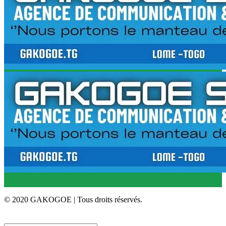
© 2020 GAKOGOE | Tous droits réservés.