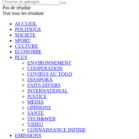
Pas de résultat
Voir tous les résultats
ACCUEIL
POLITIQUE
SOCIETE
SPORT
CULTURE
ECONOMIE
PLUS
ENVIRONNEMENT
COOPERATION
COVID19 AU TOGO
DIASPORA
FAITS DIVERS
INTERNATIONAL
JUSTICE
MEDIA
OPINIONS
SANTE
TECH&WEB
VIDEO
CONNAISSANCE INFINIE
EMISSIONS