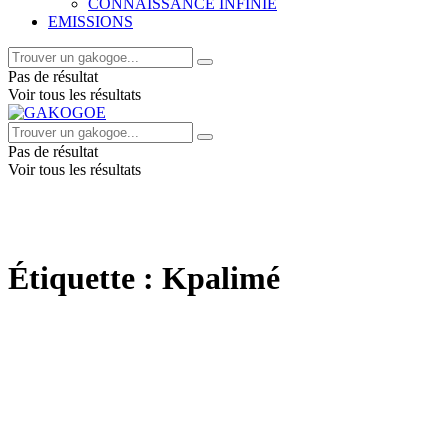
CONNAISSANCE INFINIE
EMISSIONS
Pas de résultat
Voir tous les résultats
Pas de résultat
Voir tous les résultats
Étiquette :
Kpalimé