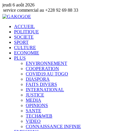
jeudi 6 août 2026
ommercial au +228 92 69 88 33
ACCUEIL
POLITIQUE
SOCIETE
SPORT
CULTURE
ECONOMIE
PLUS
ENVIRONNEMENT
COOPERATION
COVID19 AU TOGO
DIASPORA
FAITS DIVERS
INTERNATIONAL
JUSTICE
MEDIA
OPINIONS
SANTE
TECH&WEB
VIDEO
CONNAISSANCE INFINIE